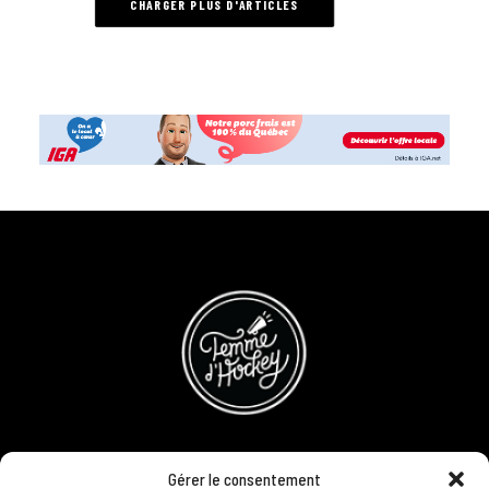
CHARGER PLUS D'ARTICLES
CONCOURS
Gérer le consentement