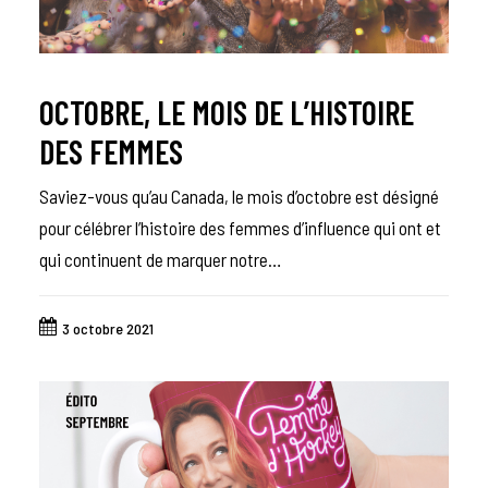
OCTOBRE, LE MOIS DE L’HISTOIRE
DES FEMMES
Saviez-vous qu’au Canada, le mois d’octobre est désigné
pour célébrer l’histoire des femmes d’influence qui ont et
qui continuent de marquer notre…
3 octobre 2021