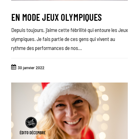
EN MODE JEUX OLYMPIQUES
Depuis toujours, j’aime cette fébrilité qui entoure les Jeux
olympiques. Je fais partie de ces gens qui vivent au
rythme des performances de nos…
30 janvier 2022