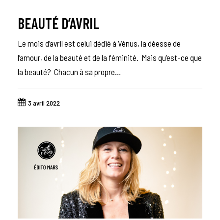
BEAUTÉ D’AVRIL
Le mois d’avril est celui dédié à Vénus, la déesse de
l’amour, de la beauté et de la féminité. Mais qu’est-ce que
la beauté? Chacun à sa propre…
3 avril 2022