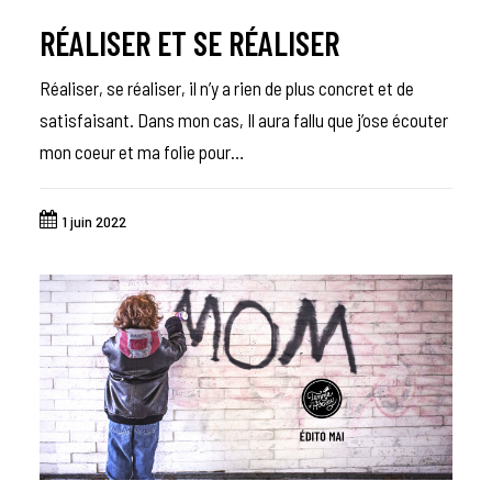
RÉALISER ET SE RÉALISER
Réaliser, se réaliser, il n’y a rien de plus concret et de
satisfaisant. Dans mon cas, Il aura fallu que j’ose écouter
mon coeur et ma folie pour…
1 juin 2022