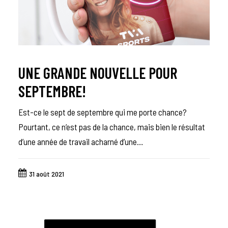
UNE GRANDE NOUVELLE POUR
SEPTEMBRE!
Est-ce le sept de septembre qui me porte chance?
Pourtant, ce n’est pas de la chance, mais bien le résultat
d’une année de travail acharné d’une…
31 août 2021