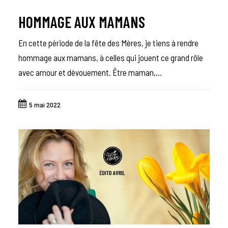
HOMMAGE AUX MAMANS
En cette période de la fête des Mères, je tiens à rendre
hommage aux mamans, à celles qui jouent ce grand rôle
avec amour et dévouement. Être maman,…
5 mai 2022