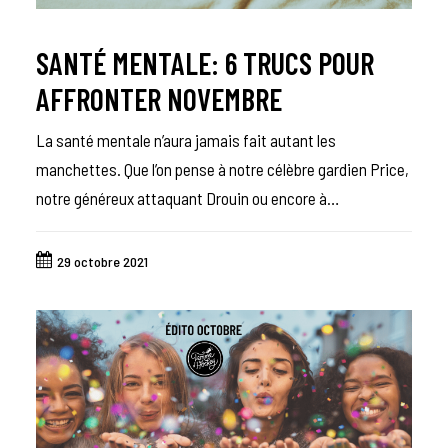
SANTÉ MENTALE: 6 TRUCS POUR
AFFRONTER NOVEMBRE
La santé mentale n’aura jamais fait autant les
manchettes. Que l’on pense à notre célèbre gardien Price,
notre généreux attaquant Drouin ou encore à…
29 octobre 2021