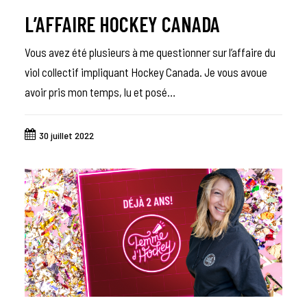
L’AFFAIRE HOCKEY CANADA
Vous avez été plusieurs à me questionner sur l’affaire du
viol collectif impliquant Hockey Canada. Je vous avoue
avoir pris mon temps, lu et posé…
30 juillet 2022