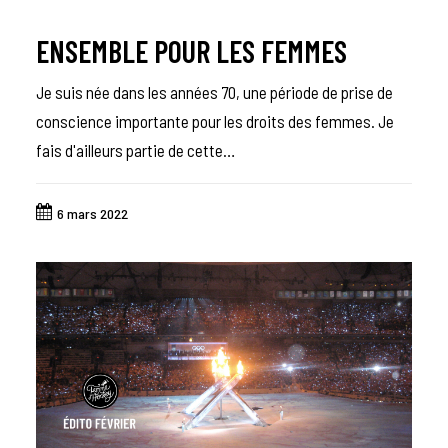
ENSEMBLE POUR LES FEMMES
Je suis née dans les années 70, une période de prise de
conscience importante pour les droits des femmes. Je
fais d'ailleurs partie de cette…
6 mars 2022