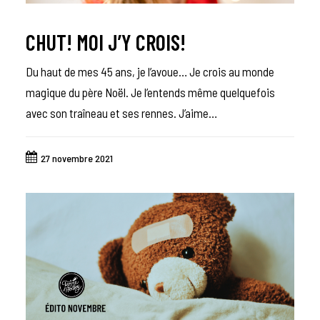
CHUT! MOI J’Y CROIS!
Du haut de mes 45 ans, je l’avoue… Je crois au monde
magique du père Noël. Je l’entends même quelquefois
avec son traîneau et ses rennes. J’aime…
27 novembre 2021