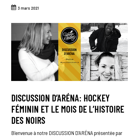
3 mars 2021
DISCUSSION D’ARÉNA: HOCKEY
FÉMININ ET LE MOIS DE L’HISTOIRE
DES NOIRS
Bienvenue à notre DISCUSSION D’ARÉNA présentée par