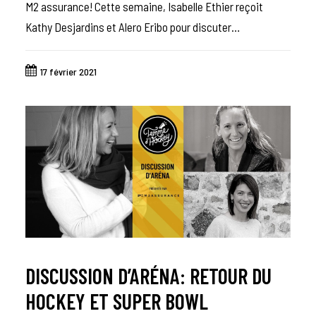
M2 assurance! Cette semaine, Isabelle Ethier reçoit
Kathy Desjardins et Alero Eribo pour discuter…
17 février 2021
DISCUSSION D’ARÉNA: RETOUR DU
HOCKEY ET SUPER BOWL