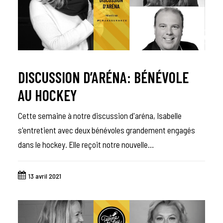
DISCUSSION D’ARÉNA: BÉNÉVOLE
AU HOCKEY
Cette semaine à notre discussion d'aréna, Isabelle
s'entretient avec deux bénévoles grandement engagés
dans le hockey. Elle reçoit notre nouvelle…
13 avril 2021