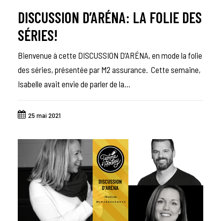
DISCUSSION D’ARÉNA: LA FOLIE DES
SÉRIES!
Bienvenue à cette DISCUSSION D’ARÉNA, en mode la folie
des séries, présentée par M2 assurance. Cette semaine,
Isabelle avait envie de parler de la…
25 mai 2021