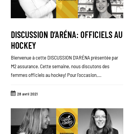
DISCUSSION D’ARÉNA: OFFICIELS AU
HOCKEY
Bienvenue à cette DISCUSSION D’ARÉNA présentée par
M2 assurance. Cette semaine, nous discutons des
femmes officiels au hockey! Pour l'occasion,…
28 avril 2021