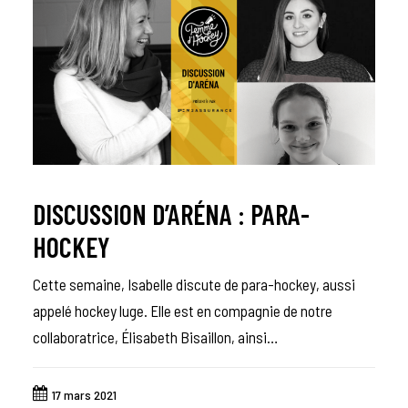
DISCUSSION D’ARÉNA : PARA-
HOCKEY
Cette semaine, Isabelle discute de para-hockey, aussi
appelé hockey luge. Elle est en compagnie de notre
collaboratrice, Élisabeth Bisaillon, ainsi…
17 mars 2021