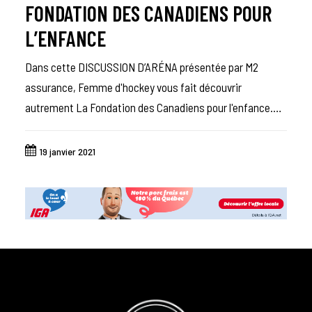
FONDATION DES CANADIENS POUR
L’ENFANCE
Dans cette DISCUSSION D’ARÉNA présentée par M2
assurance, Femme d'hockey vous fait découvrir
autrement La Fondation des Canadiens pour l'enfance.…
19 janvier 2021