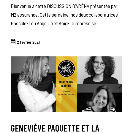
Bienvenue à cette DISCUSSION D’ARÉNA présentée par
M2 assurance. Cette semaine, nos deux collaboratrices
Pascale-Lou Angelillo et Anick Dumaresq se…
2 février 2021
GENEVIÈVE PAQUETTE ET LA