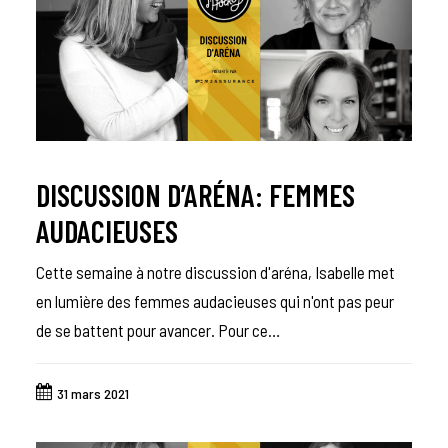
DISCUSSION D’ARÉNA: FEMMES
AUDACIEUSES
Cette semaine à notre discussion d'aréna, Isabelle met
en lumière des femmes audacieuses qui n'ont pas peur
de se battent pour avancer. Pour ce…
31 mars 2021