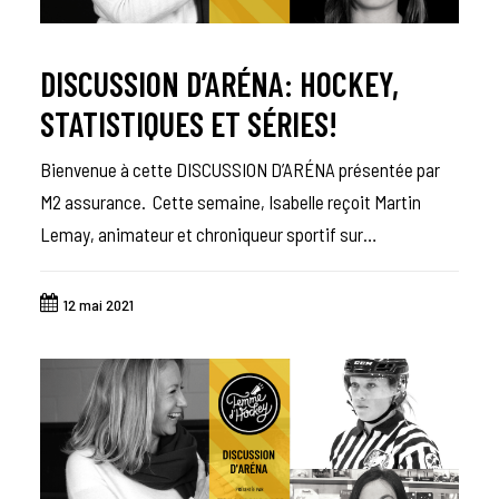
DISCUSSION D’ARÉNA: HOCKEY,
STATISTIQUES ET SÉRIES!
Bienvenue à cette DISCUSSION D’ARÉNA présentée par
M2 assurance. Cette semaine, Isabelle reçoit Martin
Lemay, animateur et chroniqueur sportif sur…
12 mai 2021