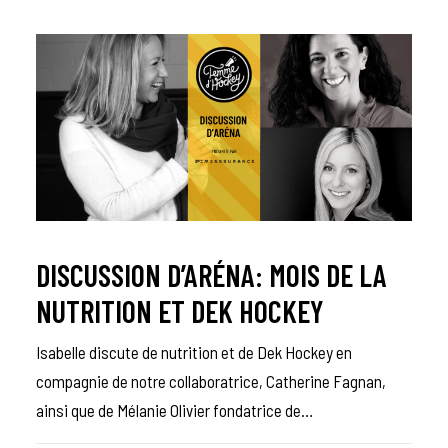
DISCUSSION D’ARÉNA: MOIS DE LA
NUTRITION ET DEK HOCKEY
Isabelle discute de nutrition et de Dek Hockey en
compagnie de notre collaboratrice, Catherine Fagnan,
ainsi que de Mélanie Olivier fondatrice de…