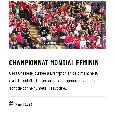
CHAMPIONNAT MONDIAL FÉMININ
C’est une belle journée à Brampton en ce dimanche 16
avril. Le soleil brille, les arbres bourgeonnent, les gens
sont de bonne humeur. Il faut dire…
17 avril 2023