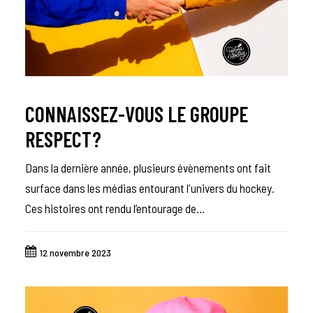
CONNAISSEZ-VOUS LE GROUPE
RESPECT?
Dans la dernière année, plusieurs évènements ont fait
surface dans les médias entourant l'univers du hockey.
Ces histoires ont rendu l’entourage de…
12 novembre 2023