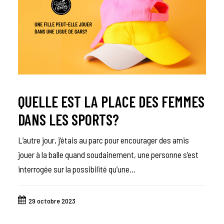
QUELLE EST LA PLACE DES FEMMES
DANS LES SPORTS?
L’autre jour, j’étais au parc pour encourager des amis
jouer à la balle quand soudainement, une personne s’est
interrogée sur la possibilité qu’une…
29 octobre 2023