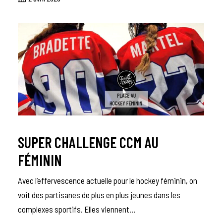
SUPER CHALLENGE CCM AU
FÉMININ
Avec l’effervescence actuelle pour le hockey féminin, on
voit des partisanes de plus en plus jeunes dans les
complexes sportifs. Elles viennent…