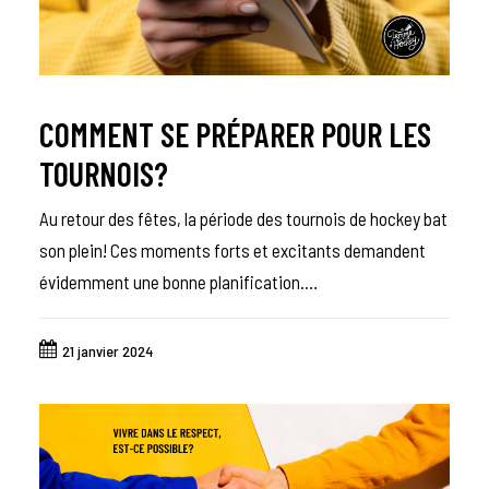
COMMENT SE PRÉPARER POUR LES
TOURNOIS?
Au retour des fêtes, la période des tournois de hockey bat
son plein! Ces moments forts et excitants demandent
évidemment une bonne planification.…
21 janvier 2024