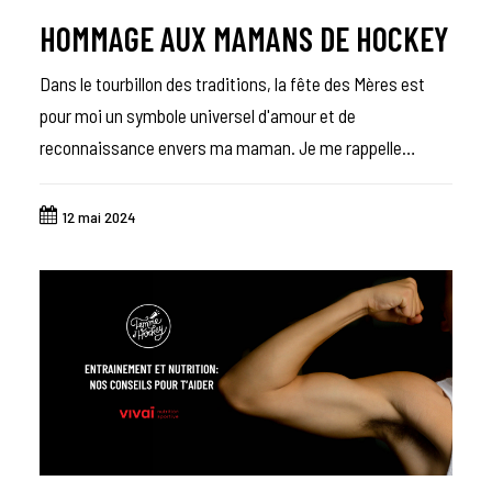
HOMMAGE AUX MAMANS DE HOCKEY
Dans le tourbillon des traditions, la fête des Mères est
pour moi un symbole universel d'amour et de
reconnaissance envers ma maman. Je me rappelle…
12 mai 2024