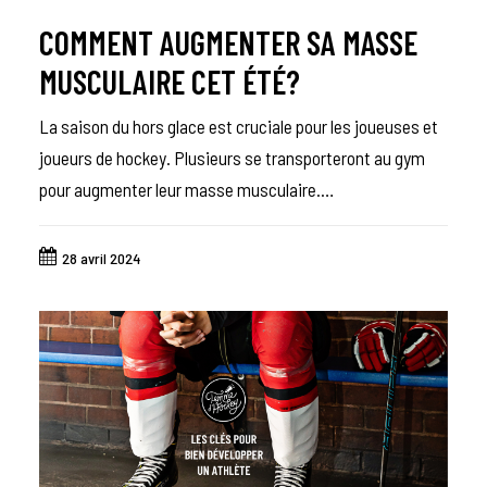
COMMENT AUGMENTER SA MASSE
MUSCULAIRE CET ÉTÉ?
La saison du hors glace est cruciale pour les joueuses et
joueurs de hockey. Plusieurs se transporteront au gym
pour augmenter leur masse musculaire.…
28 avril 2024