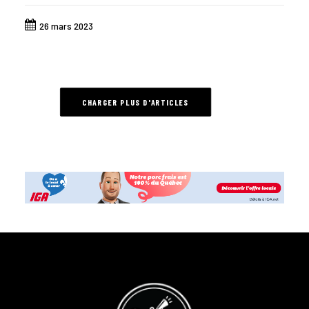
26 mars 2023
CHARGER PLUS D'ARTICLES