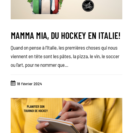
MAMMA MIA, DU HOCKEY EN ITALIE!
Quand on pense à l’Italie, les premières choses qui nous
viennent en tête sont les pâtes, la pizza, le vin, le soccer
ou l’art, pour ne nommer que…
18 février 2024