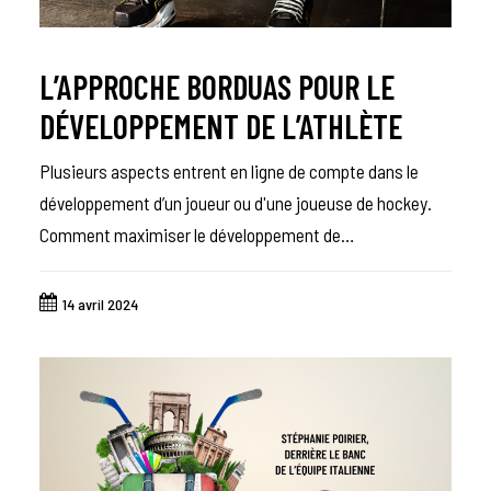
L’APPROCHE BORDUAS POUR LE
DÉVELOPPEMENT DE L’ATHLÈTE
Plusieurs aspects entrent en ligne de compte dans le
développement d’un joueur ou d'une joueuse de hockey.
Comment maximiser le développement de…
14 avril 2024