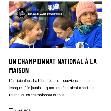
UN CHAMPIONNAT NATIONAL À LA
MAISON
L’anticipation. La fébrilité. Je me souviens encore de
l’époque où je jouais et qu’on se préparaient à partir en
tournoi ou en championnat et tout…
2 avril 2023