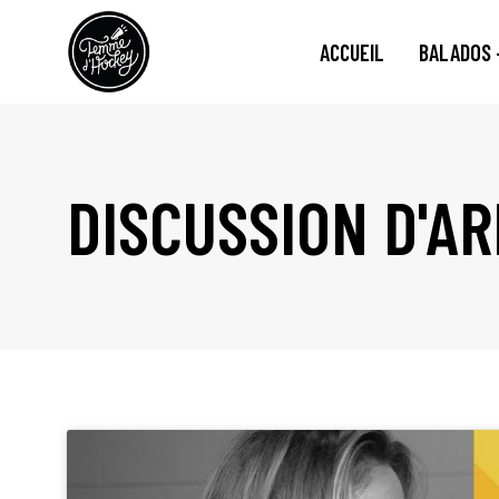
ACCUEIL
BALADOS 
DISCUSSION D'AR