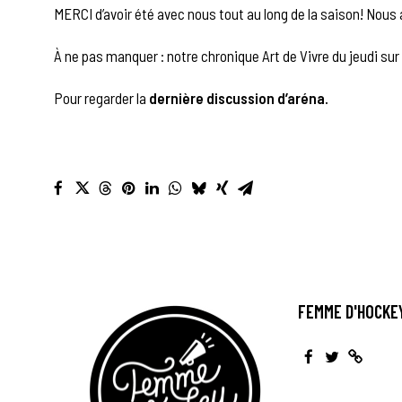
MERCI d’avoir été avec nous tout au long de la saison! Nous
À ne pas manquer : notre chronique Art de Vivre du jeudi sur 
Pour regarder la
dernière discussion d’aréna.
FEMME D'HOCKE