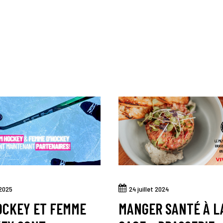
 2025
24 juillet 2024
OCKEY ET FEMME
MANGER SANTÉ À L