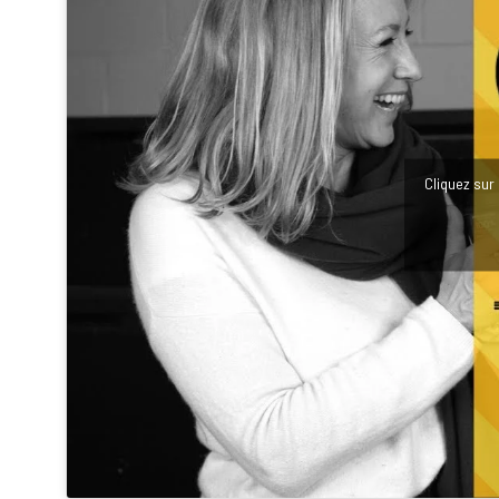
Cliquez sur