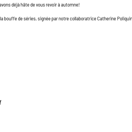
 avons déjà hâte de vous revoir à automne!
la bouffe de séries, signée par notre collaboratrice Catherine Poliqui
Y