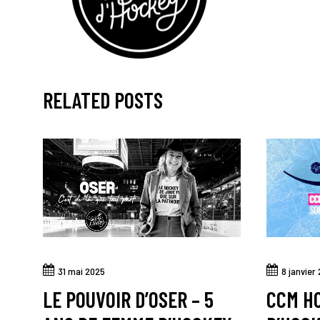
RELATED POSTS
31 mai 2025
8 janvier
LE POUVOIR D’OSER – 5
CCM H