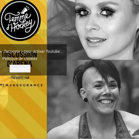
 « J’accepte » pour activer Youtube
Politique de cookies
J’accepte