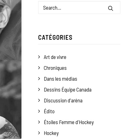
CATÉGORIES
Art de vivre
Chroniques
Dans les médias
Dessins Équipe Canada
Discussion d'aréna
Édito
Étoiles Femme d'Hockey
Hockey