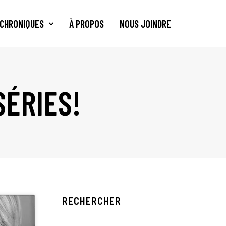
CHRONIQUES
À PROPOS
NOUS JOINDRE
SÉRIES!
RECHERCHER