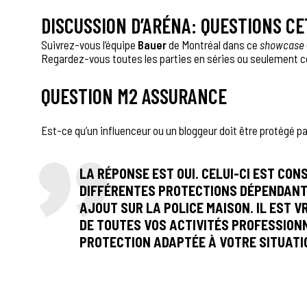
DISCUSSION D’ARÉNA: QUESTIONS C
Suivrez-vous l’équipe
Bauer
de Montréal dans ce
showcase
Regardez-vous toutes les parties en séries ou seulement c
QUESTION M2 ASSURANCE
Est-ce qu’un influenceur ou un bloggeur doit être protégé p
LA RÉPONSE EST OUI. CELUI-CI EST CO
DIFFÉRENTES PROTECTIONS DÉPENDANT D
AJOUT SUR LA POLICE MAISON. IL EST 
DE TOUTES VOS ACTIVITÉS PROFESSIONN
PROTECTION ADAPTÉE À VOTRE SITUATI