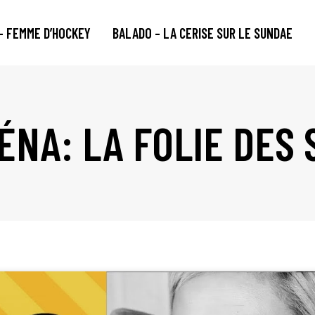
– FEMME D’HOCKEY
BALADO – LA CERISE SUR LE SUNDAE
ÉNA: LA FOLIE DES 