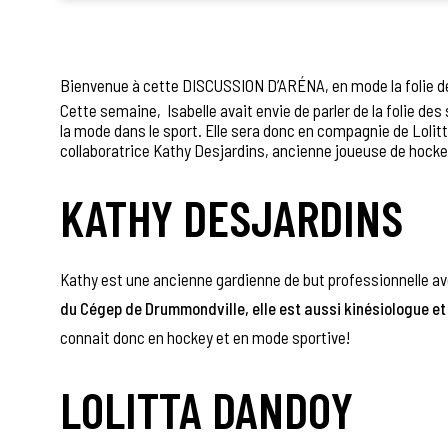
Bienvenue à cette DISCUSSION D’ARÉNA, en mode la folie de
Cette semaine,
Isabelle
avait envie de parler de la folie d
la mode dans le sport. Elle sera donc en compagnie de Lolit
collaboratrice Kathy Desjardins, ancienne joueuse de hocke
KATHY DESJARDINS
Kathy est une ancienne gardienne de but professionnelle avec
du Cégep de Drummondville, elle est aussi kinésiologue e
connait donc en hockey et en mode sportive!
LOLITTA DANDOY