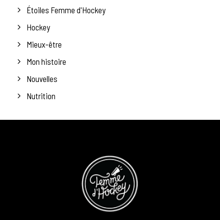
Étoiles Femme d'Hockey
Hockey
Mieux-être
Mon histoire
Nouvelles
Nutrition