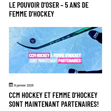
LE POUVOIR D’OSER – 5 ANS DE
FEMME D’HOCKEY
8 janvier 2025
CCM HOCKEY ET FEMME D’HOCKEY
SONT MAINTENANT PARTENAIRES!