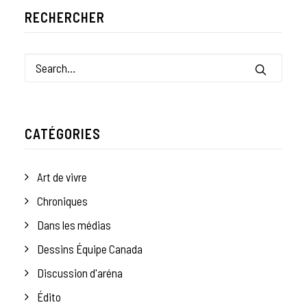
RECHERCHER
CATÉGORIES
Art de vivre
Chroniques
Dans les médias
Dessins Équipe Canada
Discussion d'aréna
Édito