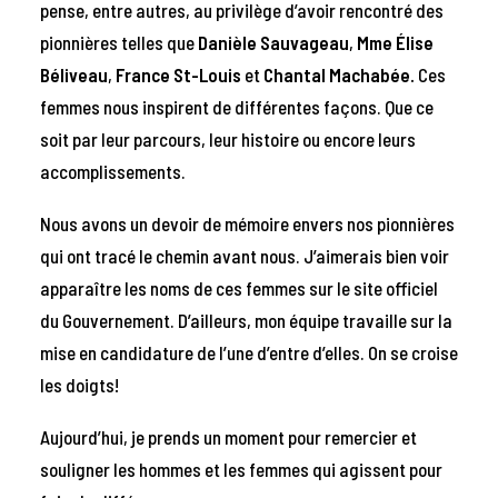
pense, entre autres, au privilège d’avoir rencontré des
pionnières telles que
Danièle Sauvageau
,
Mme Élise
Béliveau
,
France St-Louis
et
Chantal Machabée.
Ces
femmes nous inspirent de différentes façons. Que ce
soit par leur parcours, leur histoire ou encore leurs
accomplissements.
Nous avons un devoir de mémoire envers nos pionnières
qui ont tracé le chemin avant nous. J’aimerais bien voir
apparaître les noms de ces femmes sur le site officiel
du Gouvernement. D’ailleurs, mon équipe travaille sur la
mise en candidature de l’une d’entre d’elles. On se croise
les doigts!
Aujourd’hui, je prends un moment pour remercier et
souligner les hommes et les femmes qui agissent pour