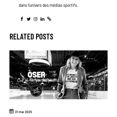
dans l’univers des médias sportifs.
RELATED POSTS
31 mai 2025