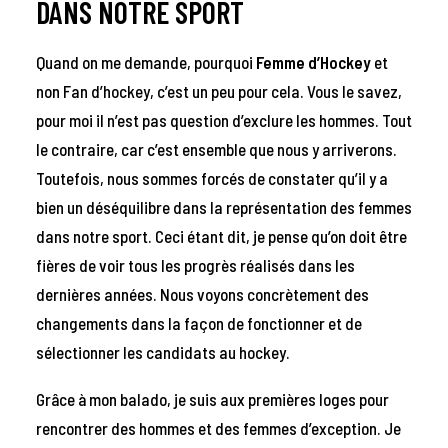
DANS NOTRE SPORT
Quand on me demande, pourquoi
Femme d’Hockey
et
non Fan d’hockey, c’est un peu pour cela. Vous le savez,
pour moi il n’est pas question d’exclure les hommes. Tout
le contraire, car c’est ensemble que nous y arriverons.
Toutefois, nous sommes forcés de constater qu’il y a
bien un déséquilibre dans la représentation des femmes
dans notre sport. Ceci étant dit, je pense qu’on doit être
fières de voir tous les progrès réalisés dans les
dernières années. Nous voyons concrètement des
changements dans la façon de fonctionner et de
sélectionner les candidats au hockey.
Grâce à mon balado, je suis aux premières loges pour
rencontrer des hommes et des femmes d’exception. Je