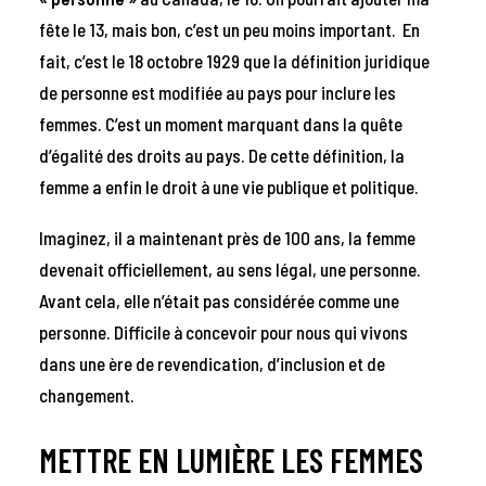
fête le 13, mais bon, c’est un peu moins important. En
fait, c’est le 18 octobre 1929 que la définition juridique
de personne est modifiée au pays pour inclure les
femmes. C’est un moment marquant dans la quête
d’égalité des droits au pays. De cette définition, la
femme a enfin le droit à une vie publique et politique.
Imaginez, il a maintenant près de 100 ans, la femme
devenait officiellement, au sens légal, une personne.
Avant cela, elle n’était pas considérée comme une
personne. Difficile à concevoir pour nous qui vivons
dans une ère de revendication, d’inclusion et de
changement.
METTRE EN LUMIÈRE LES FEMMES