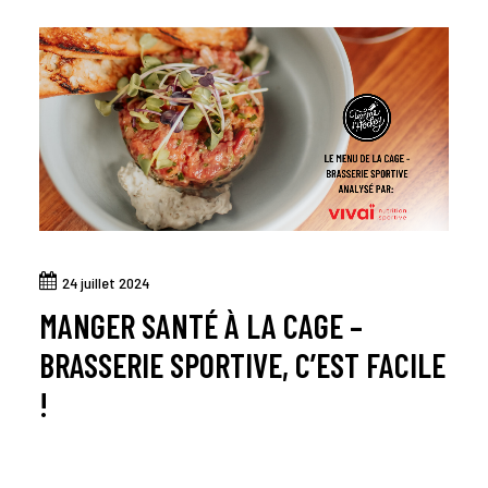
24 juillet 2024
MANGER SANTÉ À LA CAGE –
BRASSERIE SPORTIVE, C’EST FACILE
!