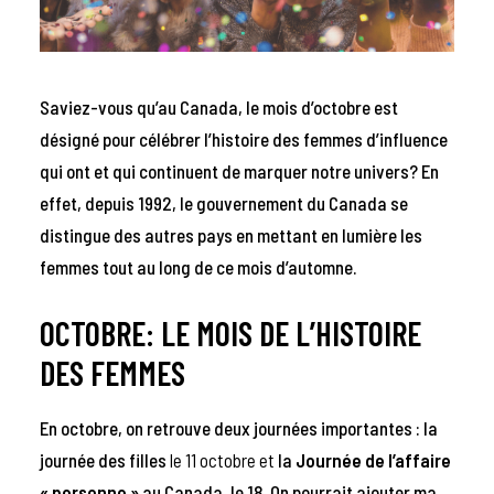
Saviez-vous qu’au Canada, le mois d’octobre est
désigné pour célébrer l’histoire des femmes d’influence
qui ont et qui continuent de marquer notre univers? En
effet, depuis 1992, le gouvernement du Canada se
distingue des autres pays en mettant en lumière les
femmes tout au long de ce mois d’automne.
OCTOBRE: LE MOIS DE L’HISTOIRE
DES FEMMES
En octobre, on retrouve deux journées importantes : l
a
journée des filles
le 11 octobre et
la
Journée de l’affaire
« personne »
au Canada, le 18. On pourrait ajouter ma