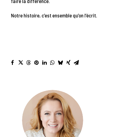
faire la différence.
Notre histoire, c’est ensemble qu’on l’écrit.