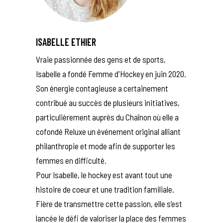
ISABELLE ETHIER
Vraie passionnée des gens et de sports,
Isabelle a fondé Femme d'Hockey en juin 2020.
Son énergie contagieuse a certainement
contribué au succès de plusieurs initiatives,
particulièrement auprès du Chaînon où elle a
cofondé Reluxe un événement original alliant
philanthropie et mode afin de supporter les
femmes en difficulté.
Pour Isabelle, le hockey est avant tout une
histoire de coeur et une tradition familiale.
Fière de transmettre cette passion, elle s’est
lancée le défi de valoriser la place des femmes