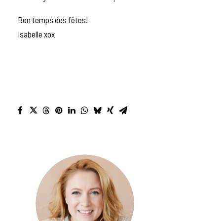
Bon temps des fêtes!
Isabelle xox