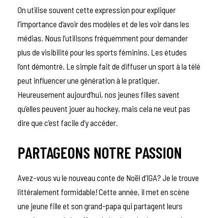
On utilise souvent cette expression pour expliquer
l’importance d’avoir des modèles et de les voir dans les
médias. Nous l’utilisons fréquemment pour demander
plus de visibilité pour les sports féminins. Les études
l’ont démontré. Le simple fait de diffuser un sport à la télé
peut influencer une génération à le pratiquer.
Heureusement aujourd’hui, nos jeunes filles savent
qu’elles peuvent jouer au hockey, mais cela ne veut pas
dire que c’est facile d’y accéder.
PARTAGEONS NOTRE PASSION
Avez-vous vu le nouveau conte de Noël d’IGA? Je le trouve
littéralement formidable! Cette année, il met en scène
une jeune fille et son grand-papa qui partagent leurs