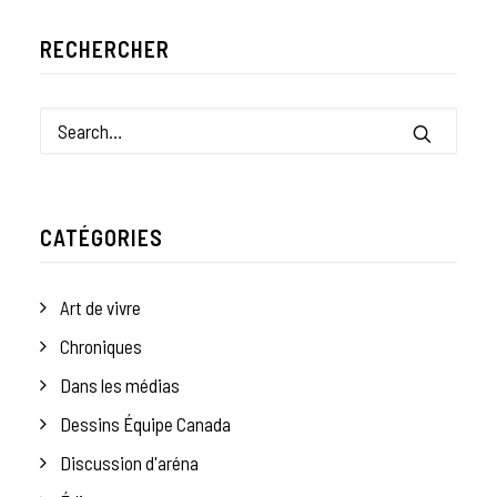
RECHERCHER
CATÉGORIES
Art de vivre
Chroniques
Dans les médias
Dessins Équipe Canada
Discussion d'aréna