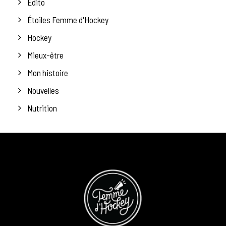
Édito
Étoiles Femme d'Hockey
Hockey
Mieux-être
Mon histoire
Nouvelles
Nutrition