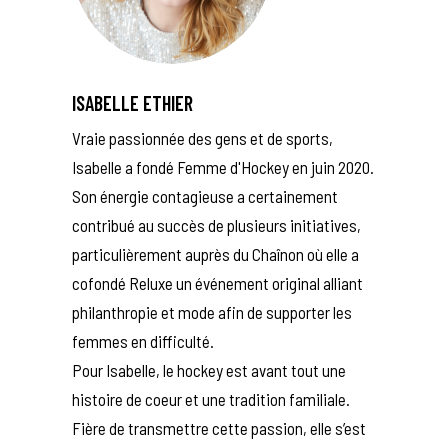
ISABELLE ETHIER
Vraie passionnée des gens et de sports,
Isabelle a fondé Femme d'Hockey en juin 2020.
Son énergie contagieuse a certainement
contribué au succès de plusieurs initiatives,
particulièrement auprès du Chaînon où elle a
cofondé Reluxe un événement original alliant
philanthropie et mode afin de supporter les
femmes en difficulté.
Pour Isabelle, le hockey est avant tout une
histoire de coeur et une tradition familiale.
Fière de transmettre cette passion, elle s’est