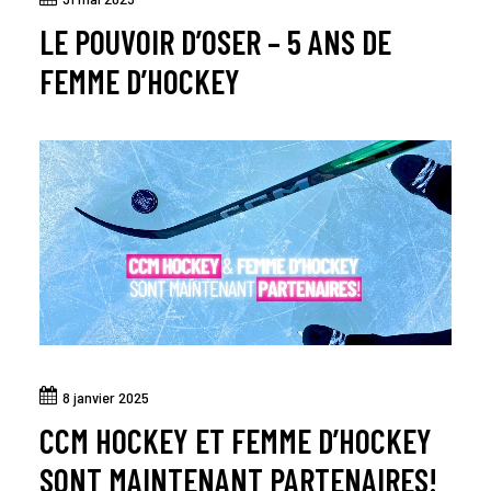
LE POUVOIR D’OSER – 5 ANS DE
FEMME D’HOCKEY
8 janvier 2025
CCM HOCKEY ET FEMME D’HOCKEY
SONT MAINTENANT PARTENAIRES!