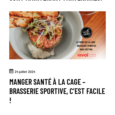
24 juillet 2024
MANGER SANTÉ À LA CAGE –
BRASSERIE SPORTIVE, C’EST FACILE
!