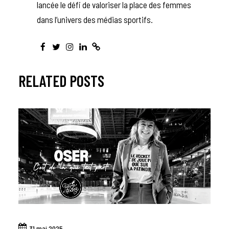
lancée le défi de valoriser la place des femmes
dans l’univers des médias sportifs.
RELATED POSTS
31 mai 2025