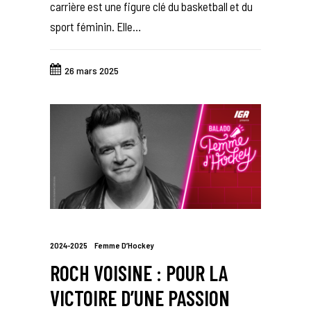
carrière est une figure clé du basketball et du
sport féminin. Elle…
26 mars 2025
2024-2025
Femme D’Hockey
ROCH VOISINE : POUR LA
VICTOIRE D’UNE PASSION