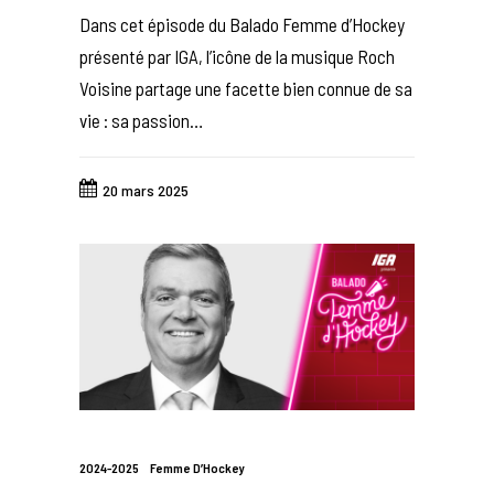
Dans cet épisode du Balado Femme d’Hockey
présenté par IGA, l’icône de la musique Roch
Voisine partage une facette bien connue de sa
vie : sa passion…
20 mars 2025
2024-2025
Femme D’Hockey