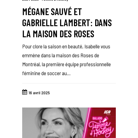
MÉGANE SAUVÉ ET
GABRIELLE LAMBERT: DANS
LA MAISON DES ROSES
Pour clore la saison en beauté, Isabelle vous
emmène dans la maison des Roses de
Montréal, la première équipe professionnelle
féminine de soccer au…
16 avril 2025