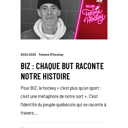
2024-2025
Femme D’Hockey
BIZ : CHAQUE BUT RACONTE
NOTRE HISTOIRE
Pour BIZ, le hockey « c’est plus qu’un sport :
c’est une métaphore de notre sort ». C’est
l’identité du peuple québécois qui se raconte à
travers…