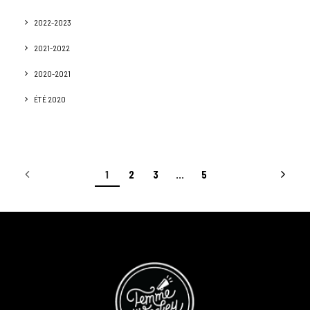
2022-2023
2021-2022
2020-2021
ÉTÉ 2020
1
2
3
…
5