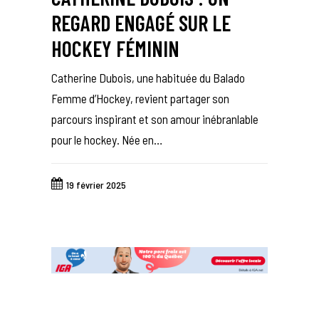
REGARD ENGAGÉ SUR LE
HOCKEY FÉMININ
Catherine Dubois, une habituée du Balado
Femme d’Hockey, revient partager son
parcours inspirant et son amour inébranlable
pour le hockey. Née en…
19 février 2025