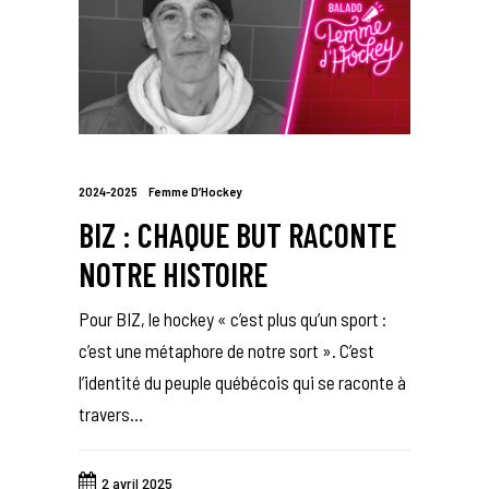
2024-2025
Femme D’Hockey
BIZ : CHAQUE BUT RACONTE
NOTRE HISTOIRE
Pour BIZ, le hockey « c’est plus qu’un sport :
c’est une métaphore de notre sort ». C’est
l’identité du peuple québécois qui se raconte à
travers…
2 avril 2025