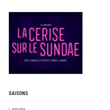
SAISONS
2023-2024