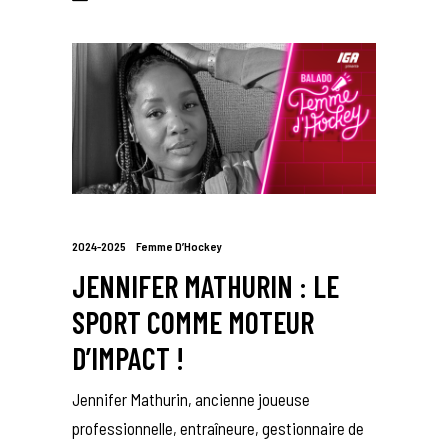
2024-2025
Femme D’Hockey
JENNIFER MATHURIN : LE
SPORT COMME MOTEUR
D’IMPACT !
Jennifer Mathurin, ancienne joueuse
professionnelle, entraîneure, gestionnaire de