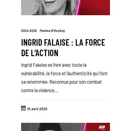
2024-2025
Femme D’Hockey
INGRID FALAISE : LA FORCE
DE L’ACTION
Ingrid Falaise se livre avec toute la
vulnérabilité, la force et l’authenticité qui font
sa renommée. Reconnue pour son combat
contre la violence…
10 avril 2025