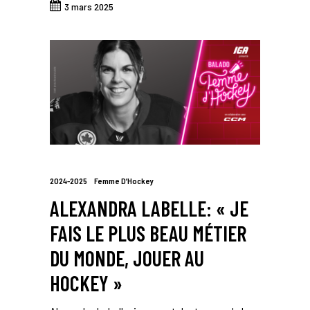
3 mars 2025
2024-2025
Femme D’Hockey
ALEXANDRA LABELLE: « JE
FAIS LE PLUS BEAU MÉTIER
DU MONDE, JOUER AU
HOCKEY »