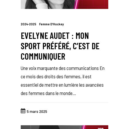
2024-2025
Femme D’Hockey
EVELYNE AUDET : MON
SPORT PRÉFÉRÉ, C’EST DE
COMMUNIQUER
Une voix marquante des communications En
ce mois des droits des femmes, il est
essentiel de mettre en lumière les avancées
des femmes dans le monde…
5 mars 2025