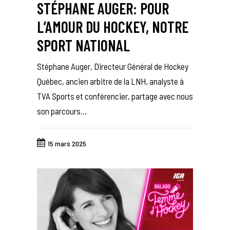
STÉPHANE AUGER: POUR
L’AMOUR DU HOCKEY, NOTRE
SPORT NATIONAL
Stéphane Auger, Directeur Général de Hockey
Québec, ancien arbitre de la LNH, analyste à
TVA Sports et conférencier, partage avec nous
son parcours…
15 mars 2025