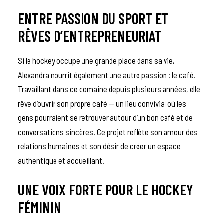
ENTRE PASSION DU SPORT ET
RÊVES D’ENTREPRENEURIAT
Si le hockey occupe une grande place dans sa vie,
Alexandra nourrit également une autre passion : le café.
Travaillant dans ce domaine depuis plusieurs années, elle
rêve d’ouvrir son propre café — un lieu convivial où les
gens pourraient se retrouver autour d’un bon café et de
conversations sincères. Ce projet reflète son amour des
relations humaines et son désir de créer un espace
authentique et accueillant.
UNE VOIX FORTE POUR LE HOCKEY
FÉMININ