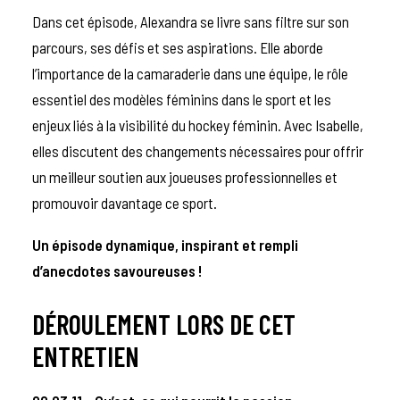
Dans cet épisode, Alexandra se livre sans filtre sur son
parcours, ses défis et ses aspirations. Elle aborde
l’importance de la camaraderie dans une équipe, le rôle
essentiel des modèles féminins dans le sport et les
enjeux liés à la visibilité du hockey féminin. Avec Isabelle,
elles discutent des changements nécessaires pour offrir
un meilleur soutien aux joueuses professionnelles et
promouvoir davantage ce sport.
Un épisode dynamique, inspirant et rempli
d’anecdotes savoureuses !
DÉROULEMENT LORS DE CET
ENTRETIEN