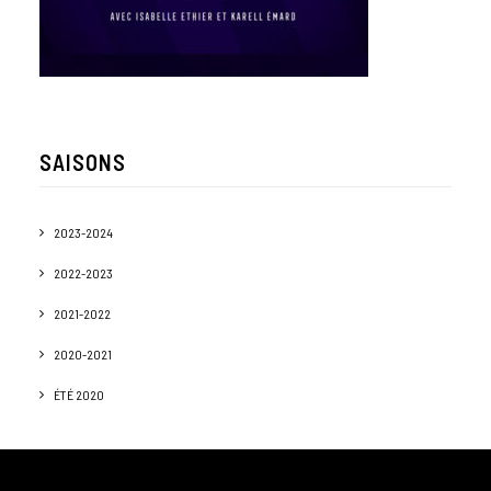
SAISONS
2023-2024
2022-2023
2021-2022
2020-2021
ÉTÉ 2020