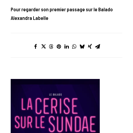
Pour regarder son premier passage sur le Balado
Alexandra Labelle