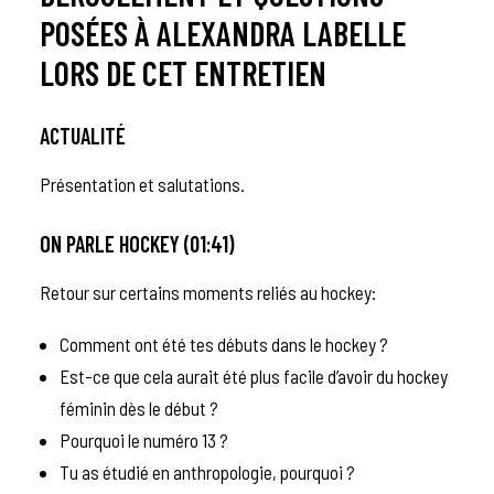
POSÉES À ALEXANDRA LABELLE
LORS DE CET ENTRETIEN
ACTUALITÉ
Présentation et salutations.
ON PARLE HOCKEY (01:41)
Retour sur certains moments reliés au hockey:
Comment ont été tes débuts dans le hockey ?
Est-ce que cela aurait été plus facile d’avoir du hockey
féminin dès le début ?
Pourquoi le numéro 13 ?
Tu as étudié en anthropologie, pourquoi ?