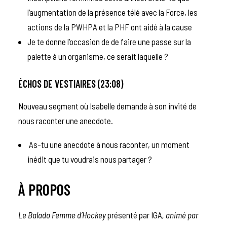
l’augmentation de la présence télé avec la Force, les
actions de la PWHPA et la PHF ont aidé à la cause
Je te donne l’occasion de de faire une passe sur la
palette à un organisme, ce serait laquelle ?
ÉCHOS DE VESTIAIRES (23:08)
Nouveau segment où Isabelle demande à son invité de
nous raconter une anecdote.
As-tu une anecdote à nous raconter, un moment
inédit que tu voudrais nous partager ?
À PROPOS
Le Balado Femme d’Hockey
présenté par IGA
, animé par