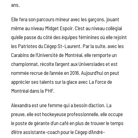
ans.
Elle fera son parcours mineur avec les garçons, jouant
même au niveau Midget Espoir. C’est au niveau collégial
qu’elle passe du côté des équipes féminines où elle rejoint
les Patriotes du Cégep St-Laurent. Par la suite, avec les
Carabins de l’Université de Montréal, elle remporte un
championnat, récolte l’argent aux Universiades et est
nommée recrue de l’année en 2016. Aujourd’hui on peut
apprécier ses talents sur la glace avec La Force de
Montréal dans la PHF.
Alexandra est une femme qui a besoin d’action. La
preuve, elle est hockeyeuse professionnelle, elle occupe
le poste de gérante d’un café en plus de trouver le temps
d’être assistante-coach pour le Cégep d’André-