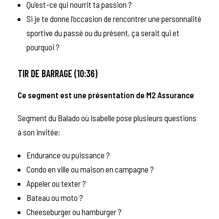
Qu’est-ce qui nourrit ta passion ?
Si je te donne l’occasion de rencontrer une personnalité
sportive du passé ou du présent, ça serait qui et
pourquoi ?
TIR DE BARRAGE (10:36)
Ce segment est une présentation de
M2 Assurance
Segment du Balado où Isabelle pose plusieurs questions
à son invitée:
Endurance ou puissance ?
Condo en ville ou maison en campagne ?
Appeler ou texter ?
Bateau ou moto ?
Cheeseburger ou hamburger ?