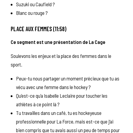
Suzuki ou Caufield ?
Blanc ou rouge ?
PLACE AUX FEMMES (11:58)
Ce segment est une présentation de
La Cage
Soulevons les enjeux et la place des femmes dans le
sport.
Peux-tu nous partager un moment précieux que tu as
vécu avec une femme dans le hockey ?
Qu’est-ce qu’a Isabelle Leclaire pour toucher les
athlètes à ce point là ?
Tu travailles dans un café, tu es hockeyeuse
professionnelle pour La Force, mais est-ce que j’ai
bien compris que tu avais aussi un peu de temps pour