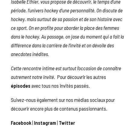
Isabelle Ethier, vous propose de découvrir, le temps d’une
période, l’univers hockey d’une personnalité.
On discute de
hockey, mais surtout de sa passion et de son histoire avec
ce sport. On en profite pour aborder la place des femmes
dans le hockey. Au passage, on jase du moment qui a fait la
différence dans la carrière de l’invité et on dévoile des
anecdotes inédites.
Cette rencontre intime est surtout l’occasion de connaître
autrement notre invité.
Pour découvrir les autres
épisodes
avec tous nos invités passés.
Suivez-nous également sur nos médias sociaux pour
découvrir encore plus de contenus passionnants.
Facebook
|
Instagram
|
Twitter