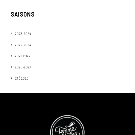
SAISONS
2023-2024
2022-2023
2021-2022
2020-2021
ÉTÉ 2020