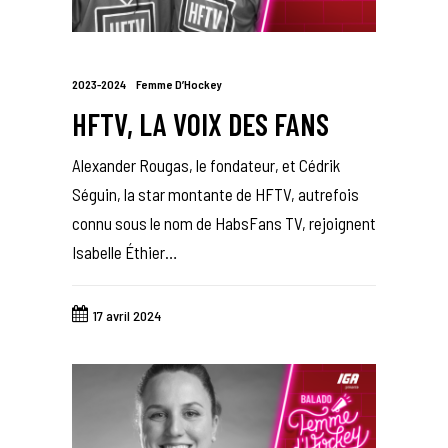
2023-2024
Femme D’Hockey
HFTV, LA VOIX DES FANS
Alexander Rougas, le fondateur, et Cédrik
Séguin, la star montante de HFTV, autrefois
connu sous le nom de HabsFans TV, rejoignent
Isabelle Éthier…
17 avril 2024