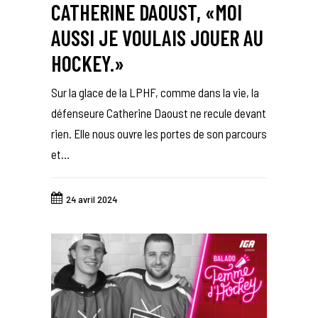
CATHERINE DAOUST, «MOI
AUSSI JE VOULAIS JOUER AU
HOCKEY.»
Sur la glace de la LPHF, comme dans la vie, la
défenseure Catherine Daoust ne recule devant
rien. Elle nous ouvre les portes de son parcours
et…
24 avril 2024