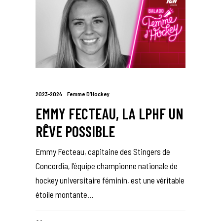
2023-2024
Femme D’Hockey
EMMY FECTEAU, LA LPHF UN
RÊVE POSSIBLE
Emmy Fecteau, capitaine des Stingers de
Concordia, l’équipe championne nationale de
hockey universitaire féminin, est une véritable
étoile montante…