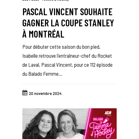
PASCAL VINCENT SOUHAITE
GAGNER LA COUPE STANLEY
À MONTRÉAL
Pour débuter cette saison du bon pied,
Isabelle retrouve l'entraîneur-chef du Rocket
de Laval, Pascal Vincent, pour ce 112 épisode
du Balado Femme…
20 novembre 2024