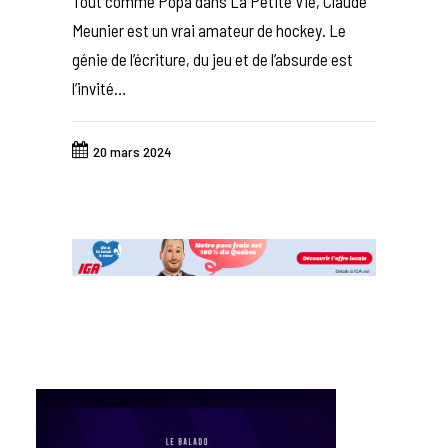
Tout comme Pôpa dans La Petite Vie, Claude
Meunier est un vrai amateur de hockey. Le
génie de l’écriture, du jeu et de l’absurde est
l’invité…
20 mars 2024