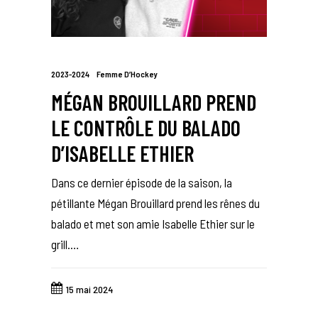
2023-2024
Femme D’Hockey
MÉGAN BROUILLARD PREND
LE CONTRÔLE DU BALADO
D’ISABELLE ETHIER
Dans ce dernier épisode de la saison, la
pétillante Mégan Brouillard prend les rênes du
balado et met son amie Isabelle Ethier sur le
grill.…
15 mai 2024