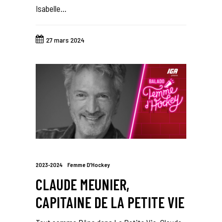
Isabelle…
27 mars 2024
2023-2024
Femme D’Hockey
CLAUDE MEUNIER,
CAPITAINE DE LA PETITE VIE