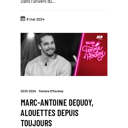
Dans l'univers du…
8 mai 2024
2023-2024
Femme D’Hockey
MARC-ANTOINE DEQUOY,
ALOUETTES DEPUIS
TOUJOURS