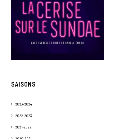
SAISONS
2023-2024
2022-2023
2021-2022
2020-2021