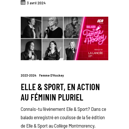
3 avril 2024
2023-2024
Femme D’Hockey
ELLE & SPORT, EN ACTION
AU FÉMININ PLURIEL
Connais-tu l’événement Elle & Sport? Dans ce
balado enregistré en coulisse de la 5e édition
de Elle & Sport au Collège Montmorency,