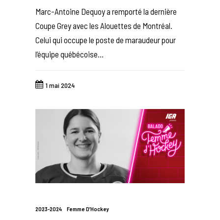
Marc-Antoine Dequoy a remporté la dernière
Coupe Grey avec les Alouettes de Montréal.
Celui qui occupe le poste de maraudeur pour
l’équipe québécoise…
1 mai 2024
2023-2024
Femme D’Hockey