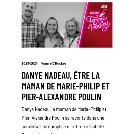
2023-2024
Femme D’Hockey
DANYE NADEAU, ÊTRE LA
MAMAN DE MARIE-PHILIP ET
PIER-ALEXANDRE POULIN
Danye Nadeau, la maman de Marie-Philip et
Pier-Alexandre Poulin se raconte dans une
conversation complice et intime à Isabelle.