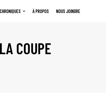
CHRONIQUES
À PROPOS
NOUS JOINDRE
 LA COUPE