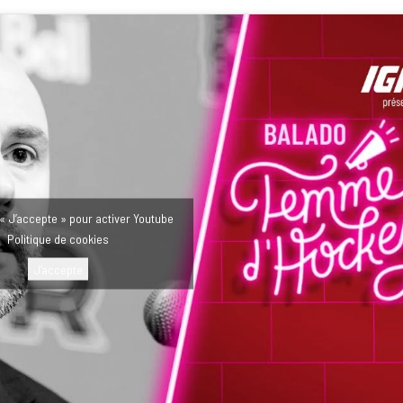
 « J’accepte » pour activer Youtube
Politique de cookies
J’accepte