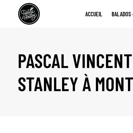
ACCUEIL
BALADOS 
PASCAL VINCENT
STANLEY À MON