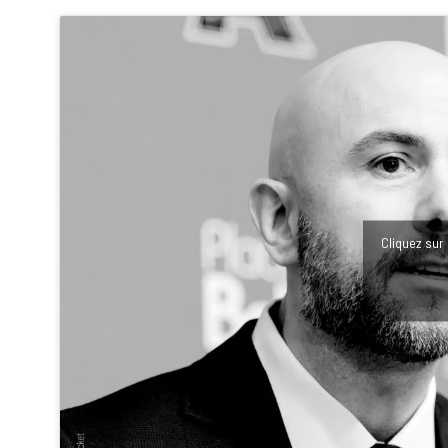
Cliquez sur