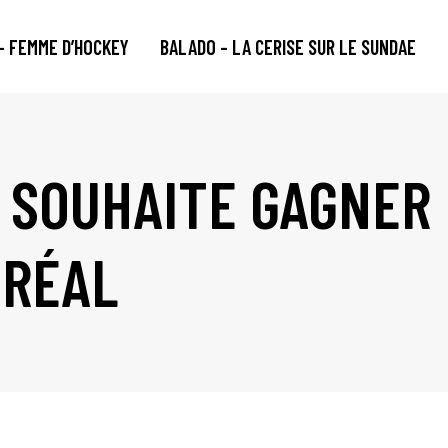
– FEMME D’HOCKEY
BALADO – LA CERISE SUR LE SUNDAE
 SOUHAITE GAGNER
TRÉAL