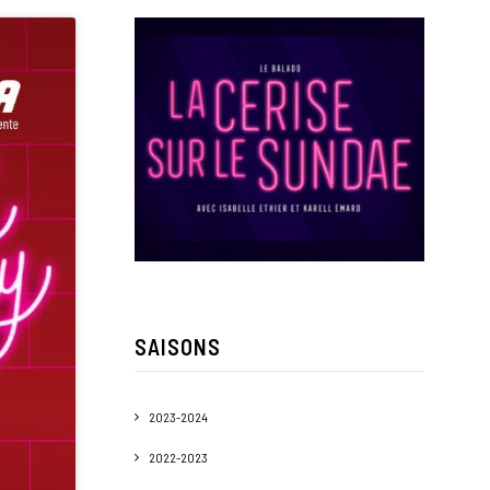
SAISONS
2023-2024
2022-2023