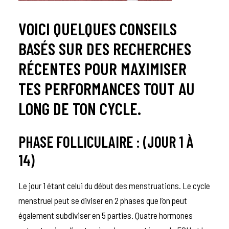
VOICI QUELQUES CONSEILS
BASÉS SUR DES RECHERCHES
RÉCENTES POUR MAXIMISER
TES PERFORMANCES TOUT AU
LONG DE TON CYCLE.
PHASE FOLLICULAIRE : (JOUR 1 À
14)
Le jour 1 étant celui du début des menstruations. Le cycle
menstruel peut se diviser en 2 phases que l’on peut
également subdiviser en 5 parties. Quatre hormones