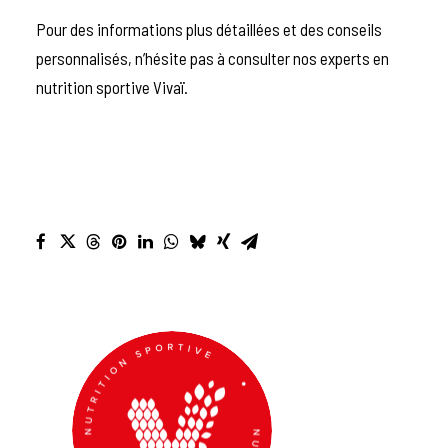
Pour des informations plus détaillées et des conseils
personnalisés, n’hésite pas à consulter nos experts en
nutrition sportive Vivaï.