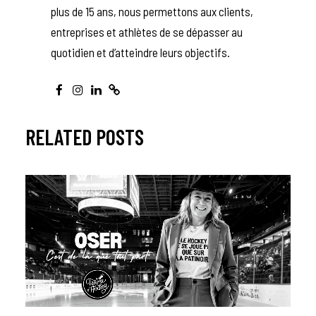
plus de 15 ans, nous permettons aux clients,
entreprises et athlètes de se dépasser au
quotidien et d’atteindre leurs objectifs.
RELATED POSTS