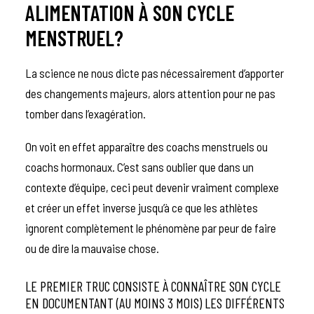
ALIMENTATION À SON CYCLE
MENSTRUEL?
La science ne nous dicte pas nécessairement d’apporter
des changements majeurs, alors attention pour ne pas
tomber dans l’exagération.
On voit en effet apparaître des coachs menstruels ou
coachs hormonaux. C’est sans oublier que dans un
contexte d’équipe, ceci peut devenir vraiment complexe
et créer un effet inverse jusqu’à ce que les athlètes
ignorent complètement le phénomène par peur de faire
ou de dire la mauvaise chose.
LE PREMIER TRUC CONSISTE À CONNAÎTRE SON CYCLE
EN DOCUMENTANT (AU MOINS 3 MOIS) LES DIFFÉRENTS