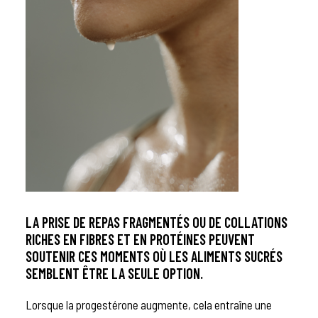
LA PRISE DE REPAS FRAGMENTÉS OU DE COLLATIONS
RICHES EN FIBRES ET EN PROTÉINES PEUVENT
SOUTENIR CES MOMENTS OÙ LES ALIMENTS SUCRÉS
SEMBLENT ÊTRE LA SEULE OPTION.
Lorsque la progestérone augmente, cela entraîne une