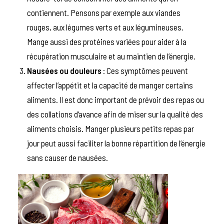
contiennent. Pensons par exemple aux viandes
rouges, aux légumes verts et aux légumineuses.
Mange aussi des protéines variées pour aider à la
récupération musculaire et au maintien de l’énergie.
Nausées ou douleurs
: Ces symptômes peuvent
affecter l’appétit et la capacité de manger certains
aliments. Il est donc important de prévoir des repas ou
des collations d’avance afin de miser sur la qualité des
aliments choisis. Manger plusieurs petits repas par
jour peut aussi faciliter la bonne répartition de l’énergie
sans causer de nausées.