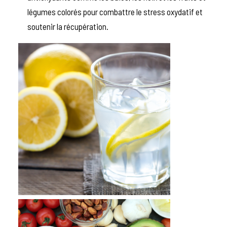
légumes colorés pour combattre le stress oxydatif et
soutenir la récupération.