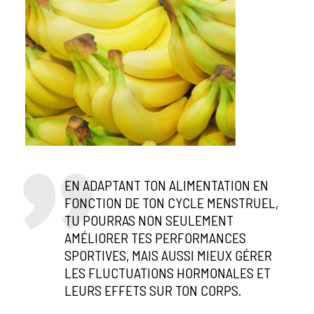
EN ADAPTANT TON ALIMENTATION EN
FONCTION DE TON CYCLE MENSTRUEL,
TU POURRAS NON SEULEMENT
AMÉLIORER TES PERFORMANCES
SPORTIVES, MAIS AUSSI MIEUX GÉRER
LES FLUCTUATIONS HORMONALES ET
LEURS EFFETS SUR TON CORPS.