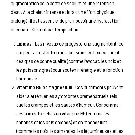
augmentation de la perte de sodium et une rétention
d’eau. À la chaleur intense et lors d’un effort physique
prolongé, il est essentiel de promouvoir une hydratation
adéquate. Surtout par temps chaud.
Lipides
: Les niveaux de progestérone augmentent, ce
qui peut affecter ton métabolisme des lipides. Inclut
des gras de bonne qualité (comme l’avocat, les noix et
les poissons gras) pour soutenir l’énergie et la fonction
hormonale.
Vitamine B6 et Magnésium
: Ces nutriments peuvent
aider à atténuer les symptômes prémenstruels tels
que les crampes et les sautes d’humeur. Consomme
des aliments riches en vitamine B6 (comme les
bananes et les pois chiches) et en magnésium
(comme les noix, les amandes, les légumineuses et les