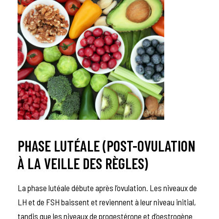
PHASE LUTÉALE (POST-OVULATION
À LA VEILLE DES RÈGLES)
La phase lutéale débute après l’ovulation. Les niveaux de
LH et de FSH baissent et reviennent à leur niveau initial,
tandis que les niveaux de progestérone et d’oestrogène