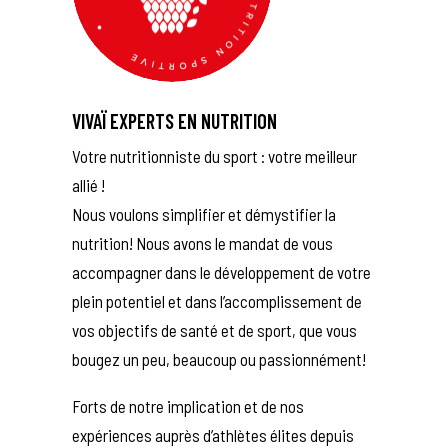
VIVAÏ EXPERTS EN NUTRITION
Votre nutritionniste du sport : votre meilleur
allié !
Nous voulons simplifier et démystifier la
nutrition! Nous avons le mandat de vous
accompagner dans le développement de votre
plein potentiel et dans l’accomplissement de
vos objectifs de santé et de sport, que vous
bougez un peu, beaucoup ou passionnément!
Forts de notre implication et de nos
expériences auprès d’athlètes élites depuis