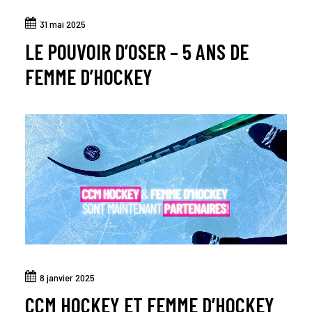
31 mai 2025
LE POUVOIR D’OSER – 5 ANS DE
FEMME D’HOCKEY
8 janvier 2025
CCM HOCKEY ET FEMME D’HOCKEY