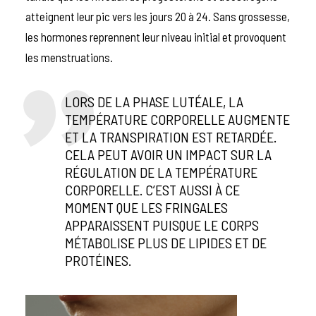
atteignent leur pic vers les jours 20 à 24.
Sans grossesse,
les hormones reprennent leur niveau initial et provoquent
les menstruations.
LORS DE LA PHASE LUTÉALE, LA
TEMPÉRATURE CORPORELLE AUGMENTE
ET LA TRANSPIRATION EST RETARDÉE.
CELA PEUT AVOIR UN IMPACT SUR LA
RÉGULATION DE LA TEMPÉRATURE
CORPORELLE. C’EST AUSSI À CE
MOMENT QUE LES FRINGALES
APPARAISSENT PUISQUE LE CORPS
MÉTABOLISE PLUS DE LIPIDES ET DE
PROTÉINES.