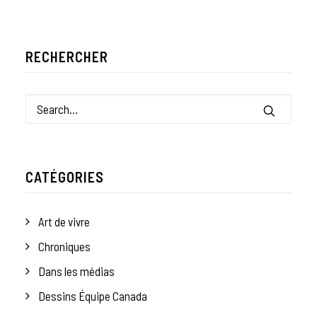
RECHERCHER
CATÉGORIES
Art de vivre
Chroniques
Dans les médias
Dessins Équipe Canada