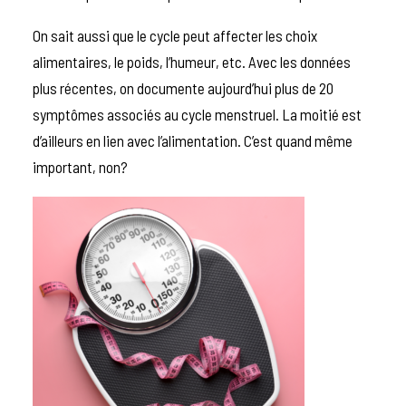
On sait aussi que le cycle peut affecter les choix
alimentaires, le poids, l’humeur, etc. Avec les données
plus récentes, on documente aujourd’hui plus de 20
symptômes associés au cycle menstruel. La moitié est
d’ailleurs en lien avec l’alimentation. C’est quand même
important, non?