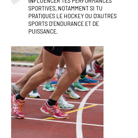
INFLUENCER TES PERFORMANCES
SPORTIVES, NOTAMMENT SI TU
PRATIQUES LE HOCKEY OU D’AUTRES
SPORTS D’ENDURANCE ET DE
PUISSANCE.