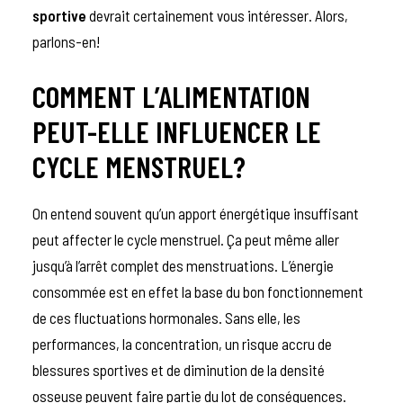
sportive
devrait certainement vous intéresser. Alors,
parlons-en!
COMMENT L’ALIMENTATION
PEUT-ELLE INFLUENCER LE
CYCLE MENSTRUEL?
On entend souvent qu’un apport énergétique insuffisant
peut affecter le cycle menstruel. Ça peut même aller
jusqu’à l’arrêt complet des menstruations. L’énergie
consommée est en effet la base du bon fonctionnement
de ces fluctuations hormonales. Sans elle, les
performances, la concentration, un risque accru de
blessures sportives et de diminution de la densité
osseuse peuvent faire partie du lot de conséquences.