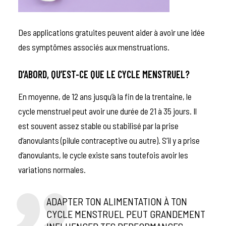
Des applications gratuites peuvent aider à avoir une idée
des symptômes associés aux menstruations.
D’ABORD, QU’EST-CE QUE LE CYCLE MENSTRUEL?
En moyenne, de 12 ans jusqu’à la fin de la trentaine, le
cycle menstruel peut avoir une durée de 21 à 35 jours. Il
est souvent assez stable ou stabilisé par la prise
d’anovulants (pilule contraceptive ou autre). S’il y a prise
d’anovulants, le cycle existe sans toutefois avoir les
variations normales.
ADAPTER TON ALIMENTATION À TON
CYCLE MENSTRUEL PEUT GRANDEMENT