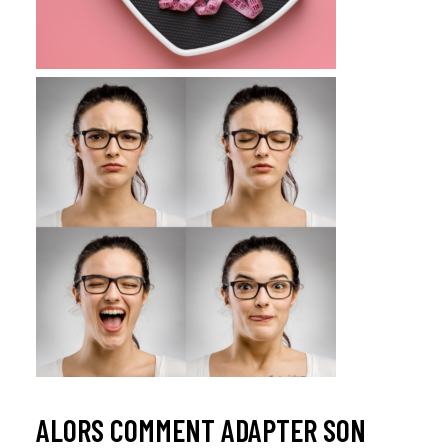
ALORS COMMENT ADAPTER SON