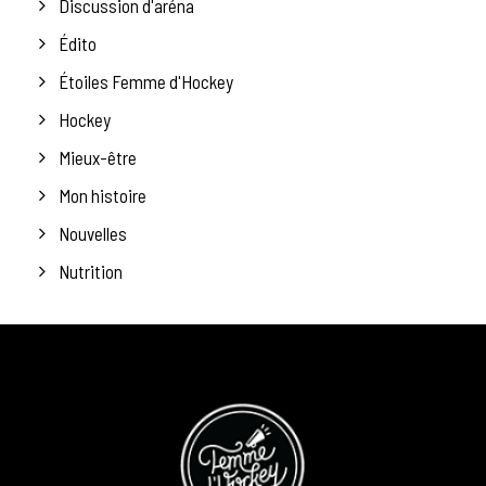
Discussion d'aréna
Édito
Étoiles Femme d'Hockey
Hockey
Mieux-être
Mon histoire
Nouvelles
Nutrition