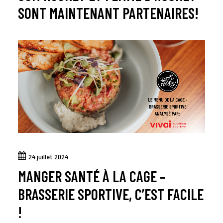
SONT MAINTENANT PARTENAIRES!
24 juillet 2024
MANGER SANTÉ À LA CAGE –
BRASSERIE SPORTIVE, C’EST FACILE
!