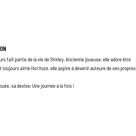
RON
rs fait partie de la vie de Shirley. Ancienne joueuse, elle adore être
 toujours aimé l'écriture, elle aspire à devenir auteure de ses propres
ée, sa devise: Une journée à la fois !