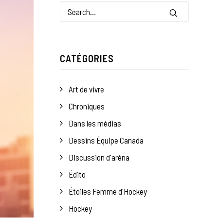
CATÉGORIES
Art de vivre
Chroniques
Dans les médias
Dessins Équipe Canada
Discussion d'aréna
Édito
Étoiles Femme d'Hockey
Hockey