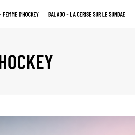
– FEMME D’HOCKEY
BALADO – LA CERISE SUR LE SUNDAE
 HOCKEY