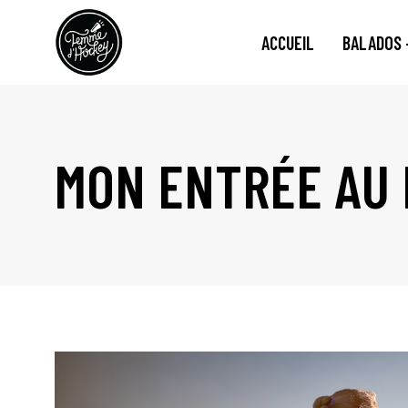
ACCUEIL
BALADOS 
MON ENTRÉE AU