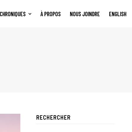
CHRONIQUES
À PROPOS
NOUS JOINDRE
ENGLISH
RECHERCHER