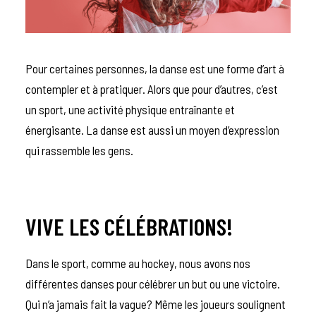
Pour certaines personnes, la danse est une forme d’art à
contempler et à pratiquer. Alors que pour d’autres, c’est
un sport, une activité physique entraînante et
énergisante. La danse est aussi un moyen d’expression
qui rassemble les gens.
VIVE LES CÉLÉBRATIONS!
Dans le sport, comme au hockey, nous avons nos
différentes danses pour célébrer un but ou une victoire.
Qui n’a jamais fait la vague? Même les joueurs soulignent