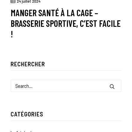
24 juillet 2024
MANGER SANTÉ À LA CAGE –
BRASSERIE SPORTIVE, C’EST FACILE
!
RECHERCHER
CATÉGORIES