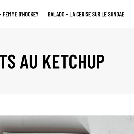
– FEMME D’HOCKEY
BALADO – LA CERISE SUR LE SUNDAE
TS AU KETCHUP