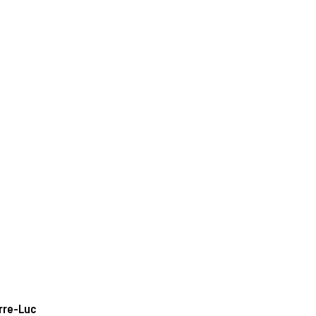
rre-Luc