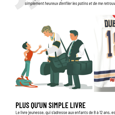
simplement heureux d’enfiler les patins et de me retrou
PLUS QU’UN SIMPLE LIVRE
Le livre jeunesse, qui s’adresse aux enfants de 8 à 12 ans, e