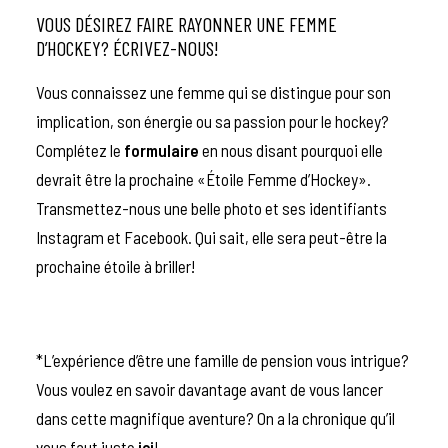
VOUS DÉSIREZ FAIRE RAYONNER UNE FEMME
D’HOCKEY? ÉCRIVEZ-NOUS!
Vous connaissez une femme qui se distingue pour son
implication, son énergie ou sa passion pour le hockey?
Complétez le
formulaire
en nous disant pourquoi elle
devrait être la prochaine «Étoile Femme d’Hockey».
Transmettez-nous une belle photo et ses identifiants
Instagram et Facebook. Qui sait, elle sera peut-être la
prochaine étoile à briller!
*L’expérience d’être une famille de pension vous intrigue?
Vous voulez en savoir davantage avant de vous lancer
dans cette magnifique aventure? On a la chronique qu’il
vous faut juste
ici
!