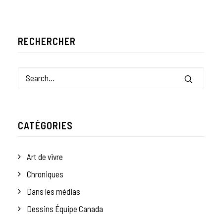
RECHERCHER
CATÉGORIES
Art de vivre
Chroniques
Dans les médias
Dessins Équipe Canada