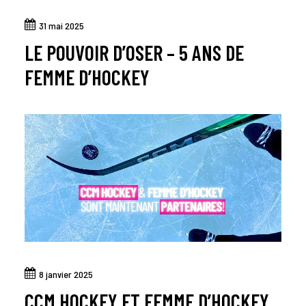
31 mai 2025
LE POUVOIR D’OSER – 5 ANS DE
FEMME D’HOCKEY
8 janvier 2025
CCM HOCKEY ET FEMME D’HOCKEY