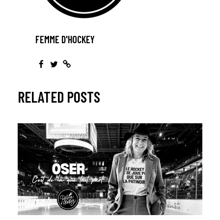
FEMME D'HOCKEY
RELATED POSTS