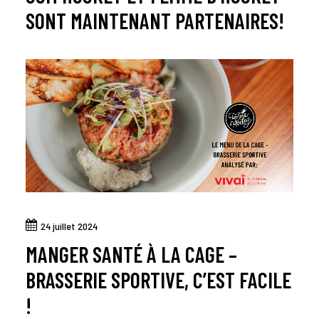
SONT MAINTENANT PARTENAIRES!
24 juillet 2024
MANGER SANTÉ À LA CAGE –
BRASSERIE SPORTIVE, C’EST FACILE
!