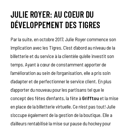
JULIE ROYER: AU COEUR DU
DÉVELOPPEMENT DES TIGRES
Par la suite, en octobre 2017, Julie Royer commence son
implication avec les Tigres. C’est d’abord au niveau de la
billetterie et du service à la clientèle qu’elle investit son
temps. Ayant à cœur de constamment apporter de
l’amélioration au sein de l’organisation, elle a pris soin
d’adapter et de perfectionner le service client. En plus
d’apporter du nouveau pour les partisans tel que le
concept des fêtes d’enfants, la fête à
Grifftou
et la mise
en place de la billetterie virtuelle. Ce n’est pas tout! Julie
s’occupe également de la gestion de la boutique. Elle a
d’ailleurs rentabilisé la mise sur pause du hockey pour