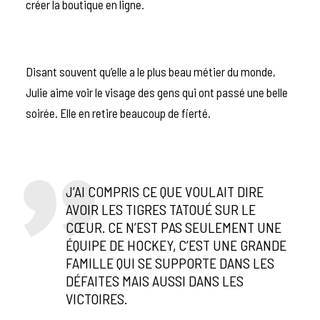
créer la boutique en ligne.
Disant souvent qu’elle a le plus beau métier du monde,
Julie aime voir le visage des gens qui ont passé une belle
soirée. Elle en retire beaucoup de fierté.
J’AI COMPRIS CE QUE VOULAIT DIRE
AVOIR LES TIGRES TATOUÉ SUR LE
CŒUR. CE N’EST PAS SEULEMENT UNE
ÉQUIPE DE HOCKEY, C’EST UNE GRANDE
FAMILLE QUI SE SUPPORTE DANS LES
DÉFAITES MAIS AUSSI DANS LES
VICTOIRES.