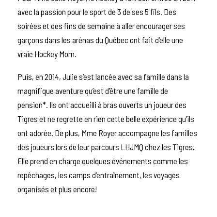
avec la passion pour le sport de 3 de ses 5 fils. Des
soirées et des fins de semaine à aller encourager ses
garçons dans les arénas du Québec ont fait d’elle une
vraie Hockey Mom.
Puis, en 2014, Julie s’est lancée avec sa famille dans la
magnifique aventure qu’est d’être une famille de
pension*. Ils ont accueilli à bras ouverts un joueur des
Tigres et ne regrette en rien cette belle expérience qu’ils
ont adorée. De plus, Mme Royer accompagne les familles
des joueurs lors de leur parcours LHJMQ chez les Tigres.
Elle prend en charge quelques événements comme les
repêchages, les camps d’entraînement, les voyages
organisés et plus encore!