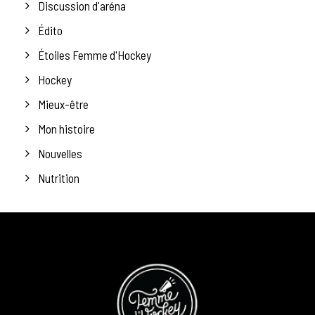
Discussion d'aréna
Édito
Étoiles Femme d'Hockey
Hockey
Mieux-être
Mon histoire
Nouvelles
Nutrition