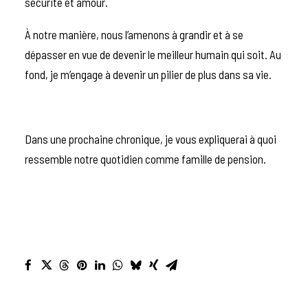
sécurité et amour.
À notre manière, nous l’amenons à grandir et à se
dépasser en vue de devenir le meilleur humain qui soit. Au
fond, je m’engage à devenir un pilier de plus dans sa vie.
Dans une prochaine chronique, je vous expliquerai à quoi
ressemble notre quotidien comme famille de pension.