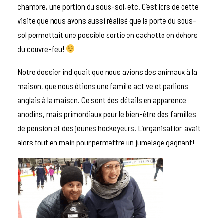
chambre, une portion du sous-sol, etc. C’est lors de cette
visite que nous avons aussi réalisé que la porte du sous-
sol permettait une possible sortie en cachette en dehors
du couvre-feu!
Notre dossier indiquait que nous avions des animaux à la
maison, que nous étions une famille active et parlions
anglais à la maison. Ce sont des détails en apparence
anodins, mais primordiaux pour le bien-être des familles
de pension et des jeunes hockeyeurs. L’organisation avait
alors tout en main pour permettre un jumelage gagnant!