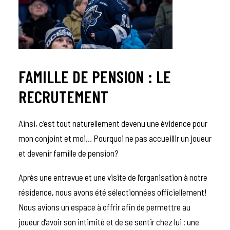
FAMILLE DE PENSION : LE
RECRUTEMENT
Ainsi, c’est tout naturellement devenu une évidence pour
mon conjoint et moi… Pourquoi ne pas accueillir un joueur
et devenir famille de pension?
Après une entrevue et une visite de l’organisation à notre
résidence, nous avons été sélectionnées officiellement!
Nous avions un espace à offrir afin de permettre au
joueur d’avoir son intimité et de se sentir chez lui : une