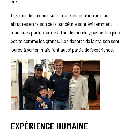
eux.
Les fins de saisons suite à une élimination ou plus
abruptes en raison de la pandémie sont évidemment
marquées par les larmes. Tout le monde y passe, les plus
petits comme les grands. Les départs de la maison sont
lourds à porter, mais font aussi partie de l’expérience.
EXPÉRIENCE HUMAINE