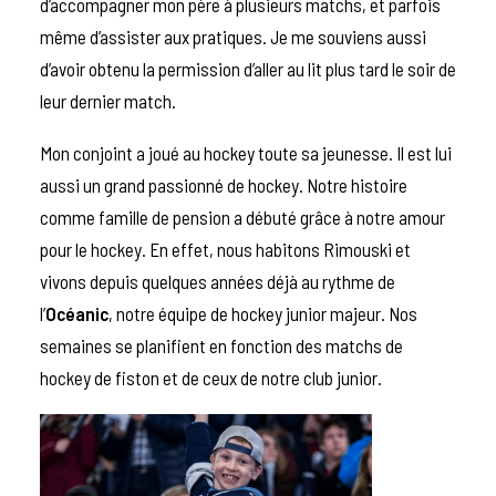
d’accompagner mon père à plusieurs matchs, et parfois
même d’assister aux pratiques. Je me souviens aussi
d’avoir obtenu la permission d’aller au lit plus tard le soir de
leur dernier match.
Mon conjoint a joué au hockey toute sa jeunesse. Il est lui
aussi un grand passionné de hockey. Notre histoire
comme famille de pension a débuté grâce à notre amour
pour le hockey. En effet, nous habitons Rimouski et
vivons depuis quelques années déjà au rythme de
l’
Océanic
, notre équipe de hockey junior majeur. Nos
semaines se planifient en fonction des matchs de
hockey de fiston et de ceux de notre club junior.