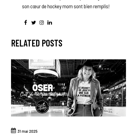
son cœur de hockey mom sont bien remplis!
RELATED POSTS
31 mai 2025