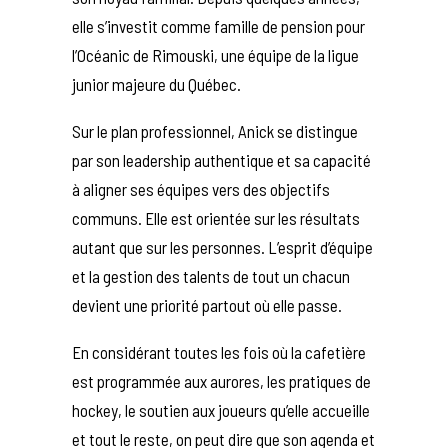
elle s’investit comme famille de pension pour
l’Océanic de Rimouski, une équipe de la ligue
junior majeure du Québec.
Sur le plan professionnel, Anick se distingue
par son leadership authentique et sa capacité
à aligner ses équipes vers des objectifs
communs. Elle est orientée sur les résultats
autant que sur les personnes. L’esprit d’équipe
et la gestion des talents de tout un chacun
devient une priorité partout où elle passe.
En considérant toutes les fois où la cafetière
est programmée aux aurores, les pratiques de
hockey, le soutien aux joueurs qu’elle accueille
et tout le reste, on peut dire que son agenda et