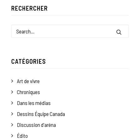
RECHERCHER
CATÉGORIES
Art de vivre
Chroniques
Dans les médias
Dessins Équipe Canada
Discussion d'aréna
Édito