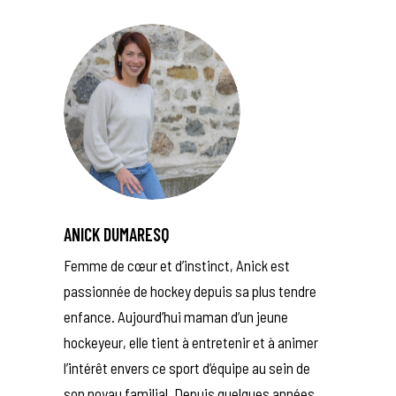
ANICK DUMARESQ
Femme de cœur et d’instinct, Anick est
passionnée de hockey depuis sa plus tendre
enfance. Aujourd’hui maman d’un jeune
hockeyeur, elle tient à entretenir et à animer
l’intérêt envers ce sport d’équipe au sein de
son noyau familial. Depuis quelques années,