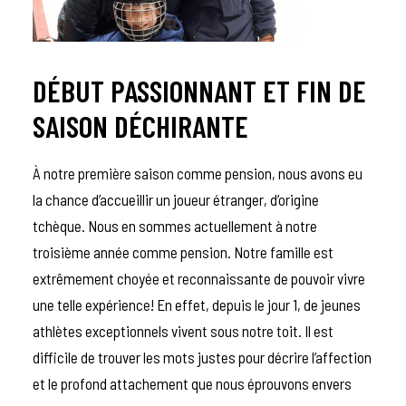
DÉBUT PASSIONNANT ET FIN DE
SAISON DÉCHIRANTE
À notre première saison comme pension, nous avons eu
la chance d’accueillir un joueur étranger, d’origine
tchèque. Nous en sommes actuellement à notre
troisième année comme pension. Notre famille est
extrêmement choyée et reconnaissante de pouvoir vivre
une telle expérience! En effet, depuis le jour 1, de jeunes
athlètes exceptionnels vivent sous notre toit. Il est
difficile de trouver les mots justes pour décrire l’affection
et le profond attachement que nous éprouvons envers