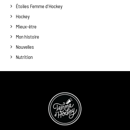
Étoiles Femme d'Hockey
Hockey
Mieux-être
Mon histoire
Nouvelles
Nutrition