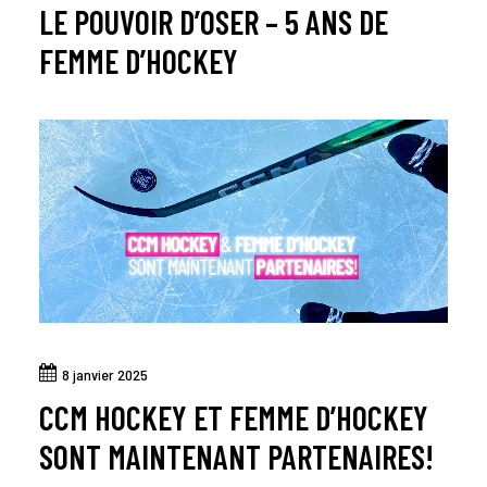
LE POUVOIR D’OSER – 5 ANS DE
FEMME D’HOCKEY
8 janvier 2025
CCM HOCKEY ET FEMME D’HOCKEY
SONT MAINTENANT PARTENAIRES!