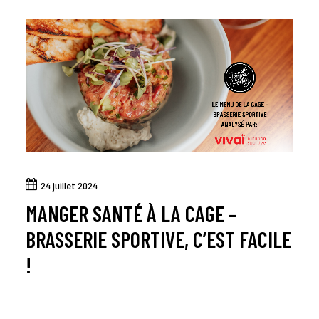
24 juillet 2024
MANGER SANTÉ À LA CAGE –
BRASSERIE SPORTIVE, C’EST FACILE
!