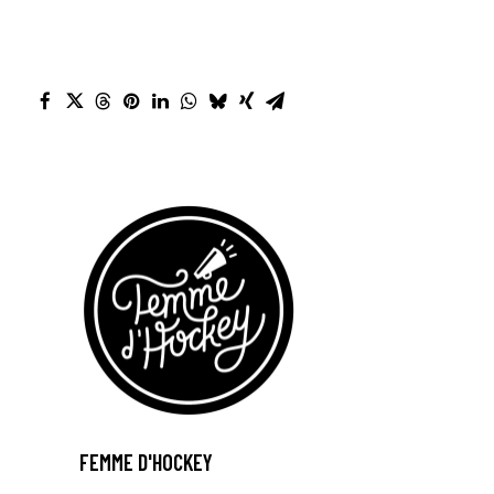
FEMME D'HOCKEY