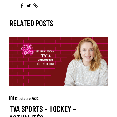
RELATED POSTS
13 octobre 2022
TVA SPORTS – HOCKEY –