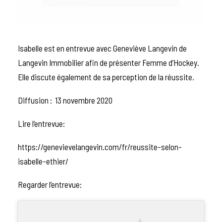
Isabelle est en entrevue avec Geneviève Langevin de
Langevin Immobilier afin de présenter Femme d’Hockey.
Elle discute également de sa perception de la réussite.
Diffusion : 13 novembre 2020
Lire l’entrevue:
https://genevievelangevin.com/fr/reussite-selon-
isabelle-ethier/
Regarder l’entrevue: