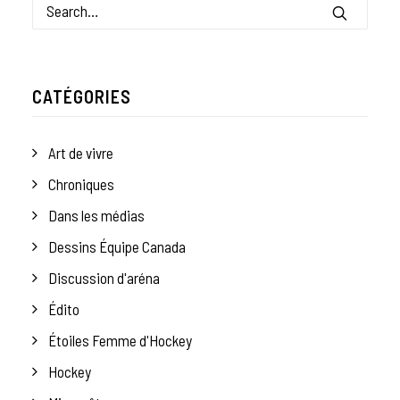
CATÉGORIES
Art de vivre
Chroniques
Dans les médias
Dessins Équipe Canada
Discussion d'aréna
Édito
Étoiles Femme d'Hockey
Hockey