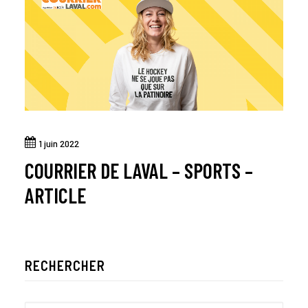
1 juin 2022
COURRIER DE LAVAL – SPORTS –
ARTICLE
RECHERCHER