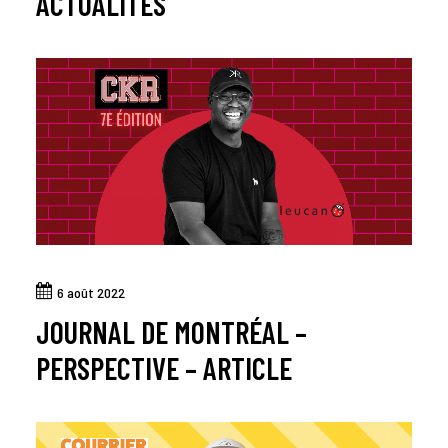
ACTUALITÉS
6 août 2022
JOURNAL DE MONTRÉAL –
PERSPECTIVE – ARTICLE