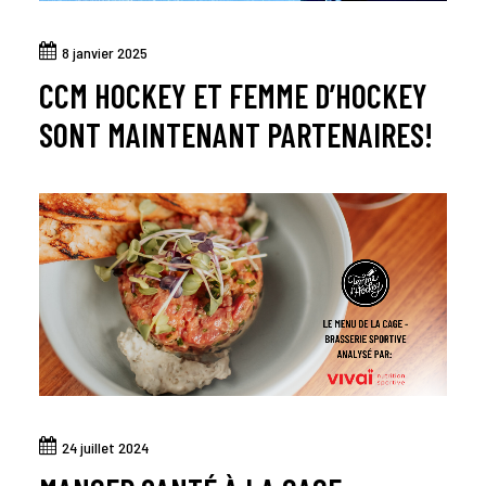
8 janvier 2025
CCM HOCKEY ET FEMME D’HOCKEY
SONT MAINTENANT PARTENAIRES!
24 juillet 2024