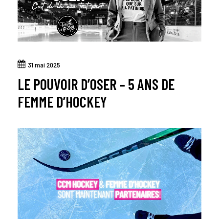
31 mai 2025
LE POUVOIR D’OSER – 5 ANS DE
FEMME D’HOCKEY