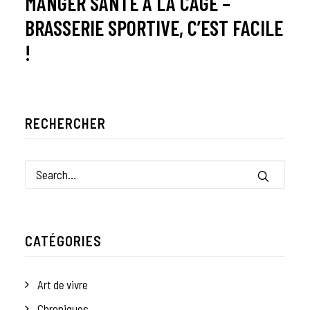
MANGER SANTÉ À LA CAGE –
BRASSERIE SPORTIVE, C’EST FACILE
!
RECHERCHER
CATÉGORIES
Art de vivre
Chroniques