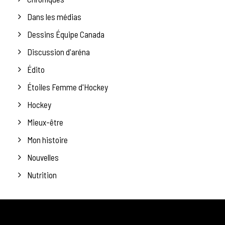
Dans les médias
Dessins Équipe Canada
Discussion d'aréna
Édito
Étoiles Femme d'Hockey
Hockey
Mieux-être
Mon histoire
Nouvelles
Nutrition