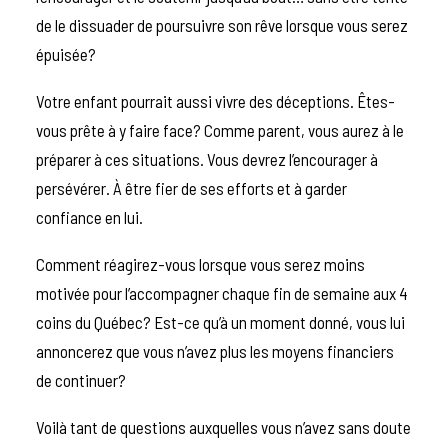
de le dissuader de poursuivre son rêve lorsque vous serez
épuisée?
Votre enfant pourrait aussi vivre des déceptions. Êtes-
vous prête à y faire face? Comme parent, vous aurez à le
préparer à ces situations. Vous devrez l’encourager à
persévérer. À être fier de ses efforts et à garder
confiance en lui.
Comment réagirez-vous lorsque vous serez moins
motivée pour l’accompagner chaque fin de semaine aux 4
coins du Québec? Est-ce qu’à un moment donné, vous lui
annoncerez que vous n’avez plus les moyens financiers
de continuer?
Voilà tant de questions auxquelles vous n’avez sans doute