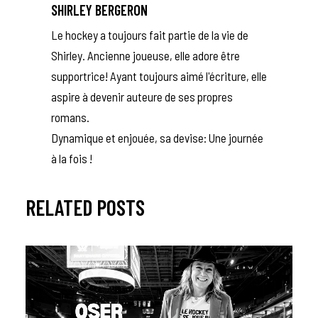
SHIRLEY BERGERON
Le hockey a toujours fait partie de la vie de
Shirley. Ancienne joueuse, elle adore être
supportrice! Ayant toujours aimé l'écriture, elle
aspire à devenir auteure de ses propres
romans.
Dynamique et enjouée, sa devise: Une journée
à la fois !
RELATED POSTS