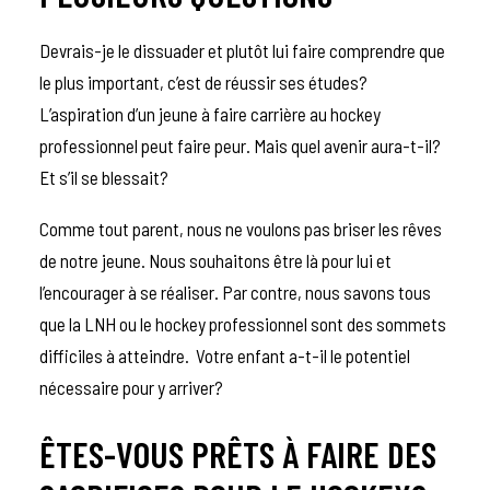
Devrais-je le dissuader et plutôt lui faire comprendre que
le plus important, c’est de réussir ses études?
L’aspiration d’un jeune à faire carrière au hockey
professionnel peut faire peur. Mais quel avenir aura-t-il?
Et s’il se blessait?
Comme tout parent, nous ne voulons pas briser les rêves
de notre jeune. Nous souhaitons être là pour lui et
l’encourager à se réaliser. Par contre, nous savons tous
que la LNH ou le hockey professionnel sont des sommets
difficiles à atteindre. Votre enfant a-t-il le potentiel
nécessaire pour y arriver?
ÊTES-VOUS PRÊTS À FAIRE DES