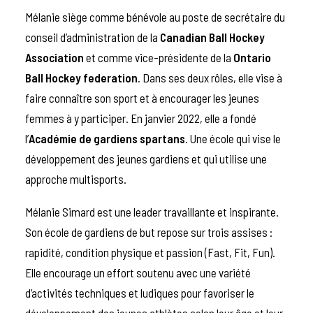
Mélanie siège comme bénévole au poste de secrétaire du
conseil d’administration de la
Canadian Ball Hockey
Association
et comme vice-présidente de la
Ontario
Ball Hockey federation
. Dans ses deux rôles, elle vise à
faire connaître son sport et à encourager les jeunes
femmes à y participer. En janvier 2022, elle a fondé
l’
Académie de gardiens spartans
. Une école qui vise le
développement des jeunes gardiens et qui utilise une
approche multisports.
Mélanie Simard est une leader travaillante et inspirante.
Son école de gardiens de but repose sur trois assises :
rapidité, condition physique et passion (Fast, Fit, Fun).
Elle encourage un effort soutenu avec une variété
d’activités techniques et ludiques pour favoriser le