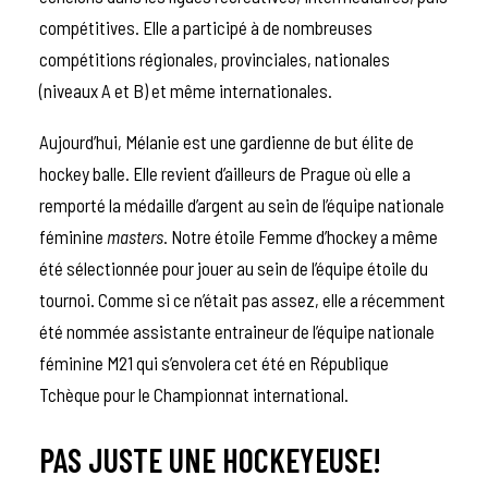
compétitives. Elle a participé à de nombreuses
compétitions régionales, provinciales, nationales
(niveaux A et B) et même internationales.
Aujourd’hui, Mélanie est une gardienne de but élite de
hockey balle. Elle revient d’ailleurs de Prague où elle a
remporté la médaille d’argent au sein de l’équipe nationale
féminine
masters
. Notre étoile Femme d’hockey a même
été sélectionnée pour jouer au sein de l’équipe étoile du
tournoi. Comme si ce n’était pas assez, elle a récemment
été nommée assistante entraineur de l’équipe nationale
féminine M21 qui s’envolera cet été en République
Tchèque pour le Championnat international.
PAS JUSTE UNE HOCKEYEUSE!