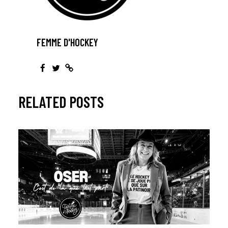
FEMME D'HOCKEY
RELATED POSTS