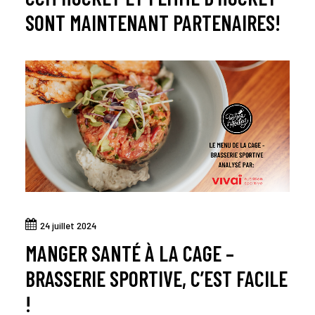
SONT MAINTENANT PARTENAIRES!
24 juillet 2024
MANGER SANTÉ À LA CAGE –
BRASSERIE SPORTIVE, C’EST FACILE
!