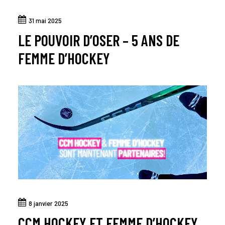
31 mai 2025
LE POUVOIR D’OSER – 5 ANS DE
FEMME D’HOCKEY
8 janvier 2025
CCM HOCKEY ET FEMME D’HOCKEY