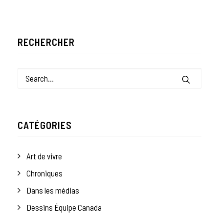
RECHERCHER
CATÉGORIES
Art de vivre
Chroniques
Dans les médias
Dessins Équipe Canada