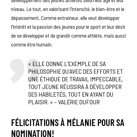
développement des jeunes athlètes selon leur âge et leur
niveau. Le tout, en valorisant l’intensité, le bien-être et le
dépassement. Comme entraineur, elle veut développer
l’intérêt et la passion des jeunes pour le sport et leur désir
de se développer et de grandir comme athlète, mais aussi
comme être humain.
« ELLE DONNE L’EXEMPLE DE SA
PHILOSOPHIE QU’AVEC DES EFFORTS ET
UNE ÉTHIQUE DE TRAVAIL IMPECCABLE,
TOUT JEUNE RÉUSSIRA À DÉVELOPPER
SES HABILETÉS, TOUT EN AYANT DU
PLAISIR. » – VALÉRIE DUFOUR
FÉLICITATIONS À MÉLANIE POUR SA
NOMINATION!