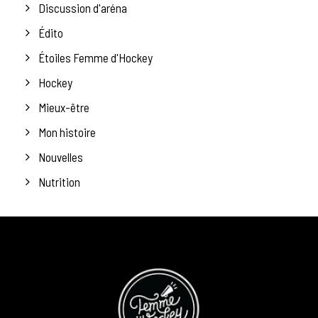
Discussion d'aréna
Édito
Étoiles Femme d'Hockey
Hockey
Mieux-être
Mon histoire
Nouvelles
Nutrition