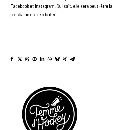
Facebook et Instagram. Qui sait, elle sera peut-être la
prochaine étoile à briller!