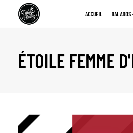
ACCUEIL
BALADOS 
ÉTOILE FEMME D