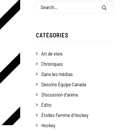
CATÉGORIES
Art de vivre
Chroniques
Dans les médias
Dessins Équipe Canada
Discussion d'aréna
Édito
Étoiles Femme d'Hockey
Hockey