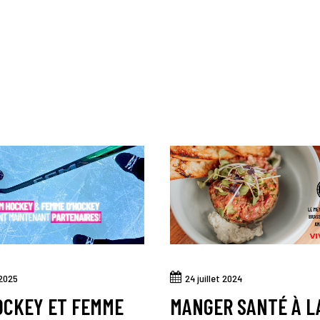
 2025
24 juillet 2024
OCKEY ET FEMME
MANGER SANTÉ À L