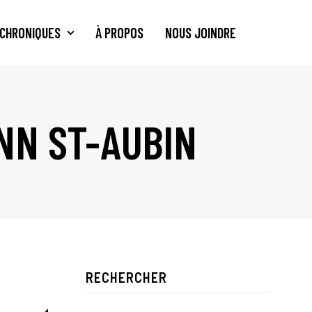
CHRONIQUES
À PROPOS
NOUS JOINDRE
NN ST-AUBIN
RECHERCHER