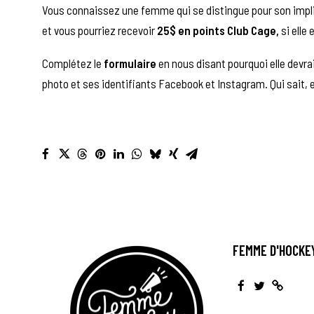
Vous connaissez une femme qui se distingue pour son impli
et vous pourriez recevoir
25$ en points
Club Cage
,
si elle 
Complétez le
formulaire
en nous disant pourquoi elle devrai
photo et ses identifiants Facebook et Instagram. Qui sait, ell
FEMME D'HOCKE