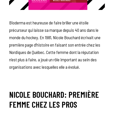
Bioderma
est heureuse de faire briller une étoile
précurseur qui laisse sa marque depuis 40 ans dans le
monde du hockey. En 1981, Nicole Bouchard écrivait une
première page d’histoire en faisant son entrée chez les
Nordiques de Québec. Cette femme dont la réputation
n’est plus à faire, a joué un rôle important au sein des
organisations avec lesquelles elle a évolué.
NICOLE BOUCHARD: PREMIÈRE
FEMME CHEZ LES PROS