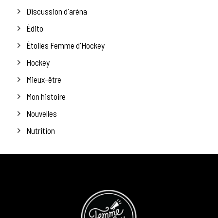
Discussion d'aréna
Édito
Étoiles Femme d'Hockey
Hockey
Mieux-être
Mon histoire
Nouvelles
Nutrition