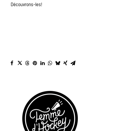
Découvrons-les!