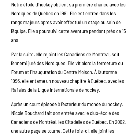
Notre étoile d’hockey obtient sa première chance avec les
Nordiques de Québec en 1981. Elle est entrée dans les
rangs majeurs après avoir effectué un stage au sein de
l’équipe. Elle a poursuivi cette aventure pendant près de 15
ans.
Par la suite, elle rejoint les Canadiens de Montréal, soit
l’ennemi juré des Nordiques. Elle vit alors la fermeture du
Forum et l’inauguration du Centre Molson. À l’automne
1996, elle entame un nouveau chapitre à Québec, avec les
Rafales de la Ligue internationale de hockey.
Après un court épisode à l’extérieur du monde du hockey,
Nicole Bouchard fait son entrée avec le club-école des
Canadiens de Montréal, les Citadelles de Québec. En 2002,
une autre page se tourne. Cette fois-ci, elle joint les