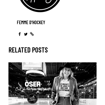
FEMME D'HOCKEY
RELATED POSTS