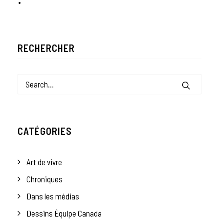
RECHERCHER
CATÉGORIES
Art de vivre
Chroniques
Dans les médias
Dessins Équipe Canada