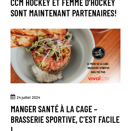
CCM HOCKEY ET FEMME D’HOCKEY
SONT MAINTENANT PARTENAIRES!
24 juillet 2024
MANGER SANTÉ À LA CAGE –
BRASSERIE SPORTIVE, C’EST FACILE
!