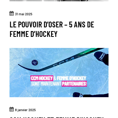
31 mai 2025
LE POUVOIR D’OSER – 5 ANS DE
FEMME D’HOCKEY
8 janvier 2025