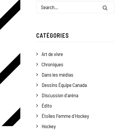
CATÉGORIES
Art de vivre
Chroniques
Dans les médias
Dessins Équipe Canada
Discussion d'aréna
Édito
Étoiles Femme d'Hockey
Hockey