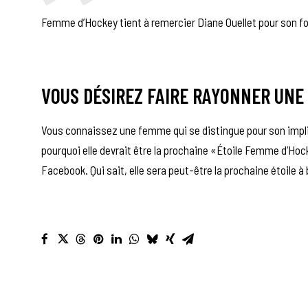
Femme d’Hockey tient à remercier Diane Ouellet pour son f
VOUS DÉSIREZ FAIRE RAYONNER UNE
Vous connaissez une femme qui se distingue pour son impli
pourquoi elle devrait être la prochaine «Étoile Femme d’Ho
Facebook. Qui sait, elle sera peut-être la prochaine étoile à b