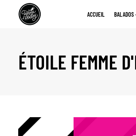
ACCUEIL
BALADOS 
ÉTOILE FEMME D