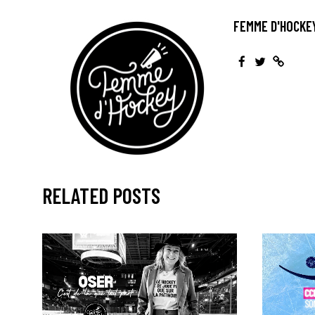
FEMME D'HOCKE
RELATED POSTS