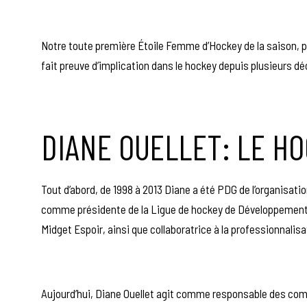
Notre toute première Étoile Femme d’Hockey de la saison, 
fait preuve d’implication dans le hockey depuis plusieurs 
DIANE OUELLET: LE HO
Tout d’abord, de 1998 à 2013 Diane a été PDG de l’organisati
comme présidente de la Ligue de hockey de Développement 
Midget Espoir, ainsi que collaboratrice à la professionnalisa
Aujourd’hui, Diane Ouellet agit comme responsable des com