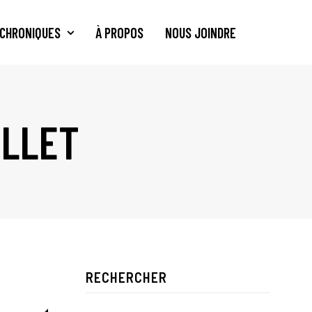
CHRONIQUES
À PROPOS
NOUS JOINDRE
ELLET
RECHERCHER