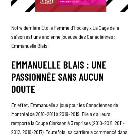
Notre dernière Étoile Femme d’Hockey x La Cage de la
saison est une ancienne joueuse des Canadiennes :
Emmanuelle Blais !
EMMANUELLE BLAIS : UNE
PASSIONNÉE SANS AUCUN
DOUTE
En effet, Emmanuelle a joué pour les Canadiennes de
Montréal de 2010-2011 à 2018-2019. Elle a d’ailleurs
remporté la Coupe Clarkson à 3 reprises (2010-2011, 2011-
2012, 2016-2017). Toutefois, sa carrière a commencé dans