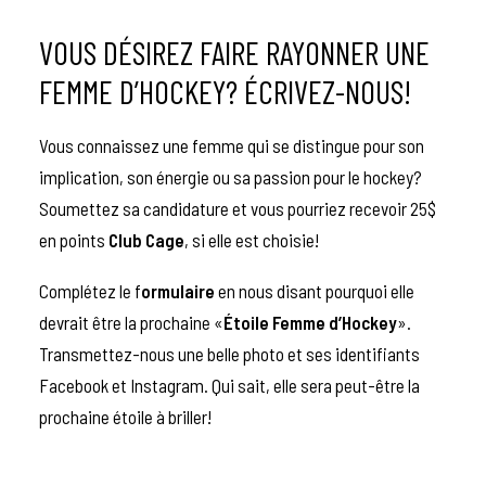
VOUS DÉSIREZ FAIRE RAYONNER UNE
FEMME D’HOCKEY? ÉCRIVEZ-NOUS!
Vous connaissez une femme qui se distingue pour son
implication, son énergie ou sa passion pour le hockey?
Soumettez sa candidature et vous pourriez recevoir 25$
en points
Club Cage
, si elle est choisie!
Complétez le
f
ormulaire
en nous disant pourquoi elle
devrait être la prochaine «
Étoile
Femme d’Hockey
».
Transmettez-nous une belle photo et ses identifiants
Facebook et Instagram. Qui sait, elle sera peut-être la
prochaine étoile à briller!