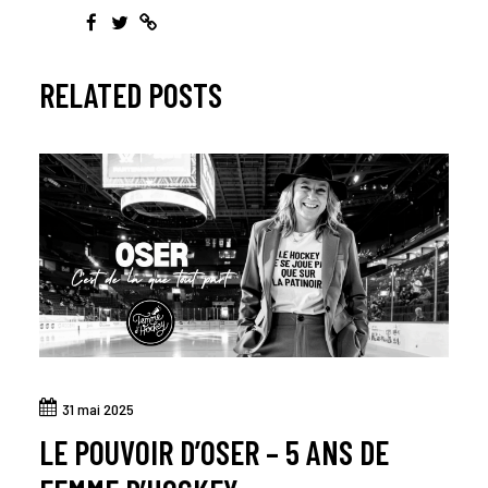
RELATED POSTS
31 mai 2025
LE POUVOIR D’OSER – 5 ANS DE