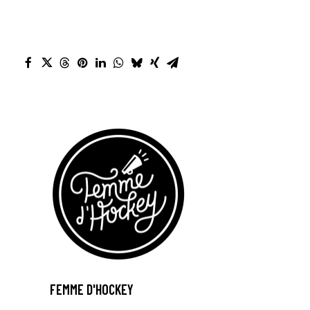
FEMME D'HOCKEY