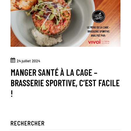
24 juillet 2024
MANGER SANTÉ À LA CAGE –
BRASSERIE SPORTIVE, C’EST FACILE
!
RECHERCHER