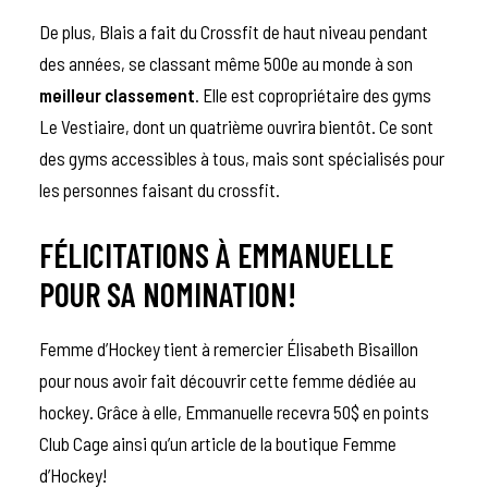
De plus, Blais a fait du Crossfit de haut niveau pendant
des années, se classant même 500e au monde à son
meilleur classement
.
Elle est copropriétaire des gyms
Le Vestiaire, dont un quatrième ouvrira bientôt. Ce sont
des gyms accessibles à tous, mais sont spécialisés pour
les personnes faisant du crossfit.
FÉLICITATIONS À EMMANUELLE
POUR SA NOMINATION!
Femme d’Hockey tient à remercier
Élisabeth Bisaillon
pour
nous avoir fait découvrir cette femme dédiée au
hockey. Grâce à elle, Emmanuelle recevra 50$ en points
Club Cage ainsi qu’un article de la boutique Femme
d’Hockey!