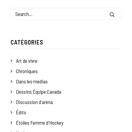
CATÉGORIES
Art de vivre
Chroniques
Dans les médias
Dessins Équipe Canada
Discussion d'aréna
Édito
Étoiles Femme d'Hockey