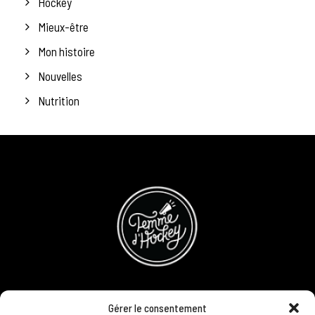
Hockey
Mieux-être
Mon histoire
Nouvelles
Nutrition
CONCOURS
Gérer le consentement