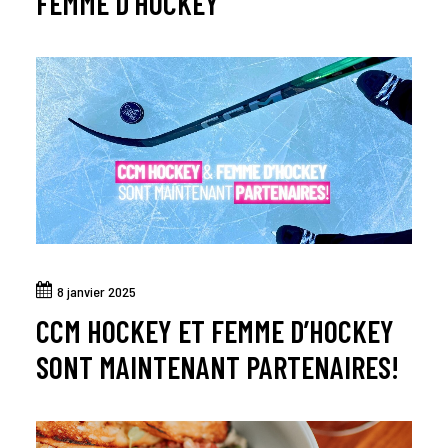
FEMME D’HOCKEY
8 janvier 2025
CCM HOCKEY ET FEMME D’HOCKEY
SONT MAINTENANT PARTENAIRES!