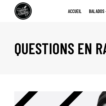
ACCUEIL
BALADOS 
QUESTIONS EN R