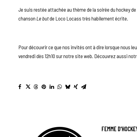
Je suis restée attachée au thème de la soirée du hockey de
chanson
Le but
de Loco Locass très habilement écrite.
Pour découvrir ce que nos invités ont à dire lorsque nous le
vendredi dès 12h10 sur notre site web.
Découvrez aussi notr
FEMME D'HOCKE