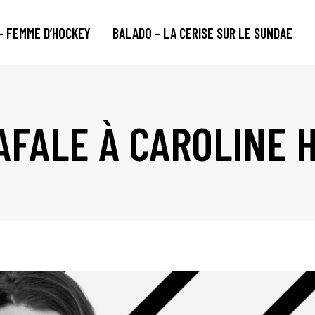
– FEMME D’HOCKEY
BALADO – LA CERISE SUR LE SUNDAE
AFALE À CAROLINE 