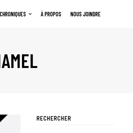
CHRONIQUES
À PROPOS
NOUS JOINDRE
HAMEL
RECHERCHER