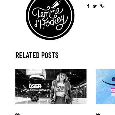
RELATED POSTS