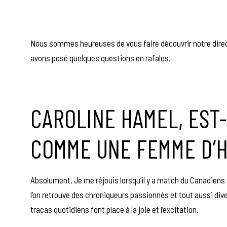
Nous sommes heureuses de vous faire découvrir notre direct
avons posé quelques questions en rafales.
CAROLINE HAMEL, EST
COMME UNE FEMME D’
Absolument. Je me réjouis lorsqu’il y a match du Canadiens e
l’on retrouve des chroniqueurs passionnés et tout aussi div
tracas quotidiens font place à la joie et l’excitation.