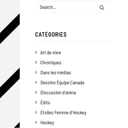
CATÉGORIES
Art de vivre
Chroniques
Dans les médias
Dessins Équipe Canada
Discussion d'aréna
Édito
Étoiles Femme d'Hockey
Hockey