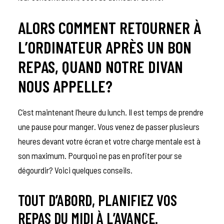
ALORS COMMENT RETOURNER À
L’ORDINATEUR APRÈS UN BON
REPAS, QUAND NOTRE DIVAN
NOUS APPELLE?
C’est maintenant l’heure du lunch. Il est temps de prendre
une pause pour manger.
Vous venez de passer plusieurs
heures devant votre écran et votre charge mentale est à
son maximum. Pourquoi ne pas en profiter pour se
dégourdir? Voici quelques conseils.
TOUT D’ABORD, PLANIFIEZ VOS
REPAS DU MIDI À L’AVANCE.