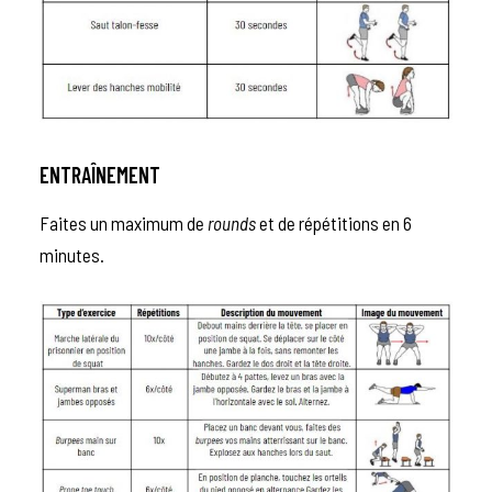
ENTRAÎNEMENT
Faites un maximum de
rounds
et de répétitions en 6
minutes.