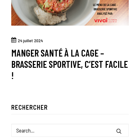
24 juillet 2024
MANGER SANTÉ À LA CAGE –
BRASSERIE SPORTIVE, C’EST FACILE
!
RECHERCHER