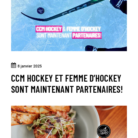
8 janvier 2025
CCM HOCKEY ET FEMME D’HOCKEY
SONT MAINTENANT PARTENAIRES!