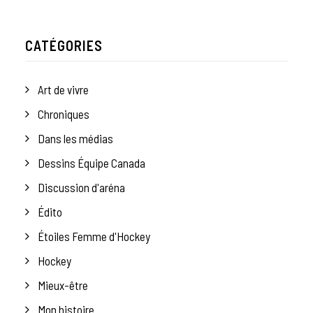
CATÉGORIES
Art de vivre
Chroniques
Dans les médias
Dessins Équipe Canada
Discussion d'aréna
Édito
Étoiles Femme d'Hockey
Hockey
Mieux-être
Mon histoire