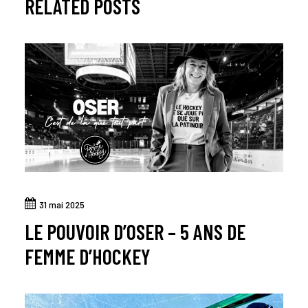
RELATED POSTS
31 mai 2025
LE POUVOIR D’OSER – 5 ANS DE
FEMME D’HOCKEY