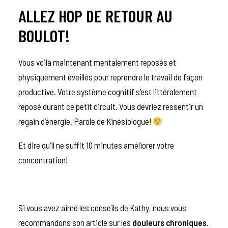
ALLEZ HOP DE RETOUR AU
BOULOT!
Vous voilà maintenant mentalement reposés et
physiquement éveillés pour reprendre le travail de façon
productive. Votre système cognitif s’est littéralement
reposé durant ce petit circuit. Vous devriez ressentir un
regain d’énergie. Parole de Kinésiologue!
Et dire qu’il ne suffit 10 minutes améliorer votre
concentration!
Si vous avez aimé les conseils de Kathy, nous vous
recommandons son article sur les
douleurs chroniques
.