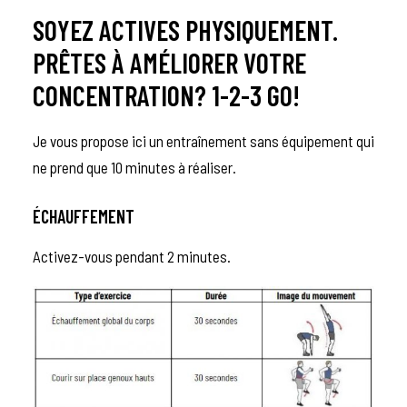
SOYEZ ACTIVES PHYSIQUEMENT.
PRÊTES À AMÉLIORER VOTRE
CONCENTRATION? 1-2-3 GO!
Je vous propose ici un entraînement sans équipement qui
ne prend que 10 minutes à réaliser.
ÉCHAUFFEMENT
Activez-vous pendant 2 minutes.