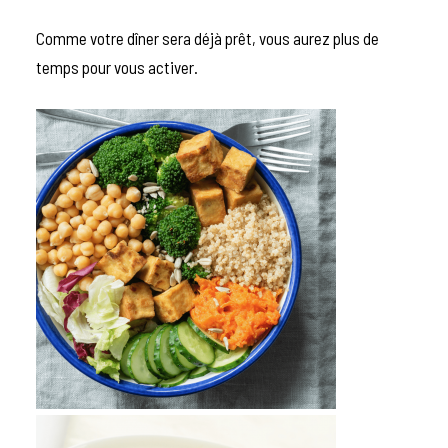
Comme votre dîner sera déjà prêt, vous aurez plus de
temps pour vous activer.