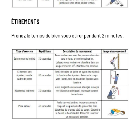
ÉTIREMENTS
Prenez le temps de bien vous étirer pendant 2 minutes.