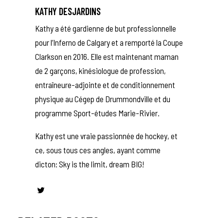
KATHY DESJARDINS
Kathy a été gardienne de but professionnelle
pour l’Inferno de Calgary et a remporté la Coupe
Clarkson en 2016. Elle est maintenant maman
de 2 garçons, kinésiologue de profession,
entraîneure-adjointe et de conditionnement
physique au Cégep de Drummondville et du
programme Sport-études Marie-Rivier.
Kathy est une vraie passionnée de hockey, et
ce, sous tous ces angles, ayant comme
dicton: Sky is the limit, dream BIG!