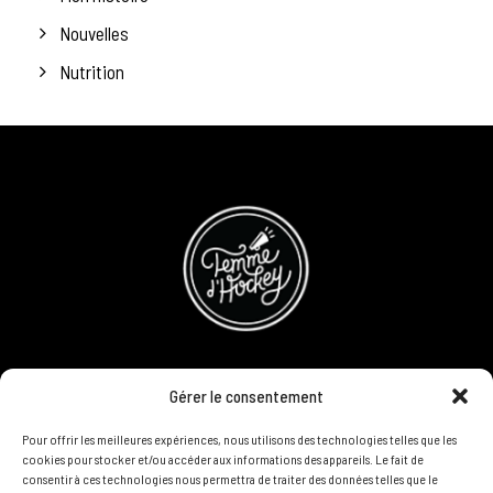
Nouvelles
Nutrition
CONCOURS
Gérer le consentement
DEVENIR PARTENAIRE
Pour offrir les meilleures expériences, nous utilisons des technologies telles que les
cookies pour stocker et/ou accéder aux informations des appareils. Le fait de
consentir à ces technologies nous permettra de traiter des données telles que le
POLITIQUE DE CONFIDENTIALITÉ