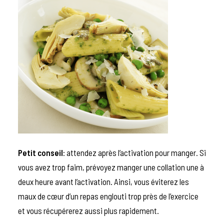
Petit conseil
: attendez après l’activation pour manger. Si
vous avez trop faim, prévoyez manger une collation une à
deux heure avant l’activation. Ainsi, vous éviterez les
maux de cœur d’un repas englouti trop près de l’exercice
et vous récupérerez aussi plus rapidement.