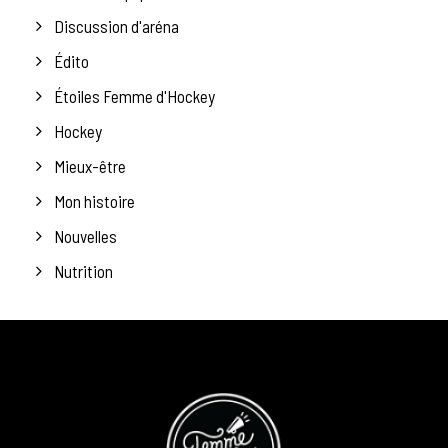
Discussion d'aréna
Édito
Étoiles Femme d'Hockey
Hockey
Mieux-être
Mon histoire
Nouvelles
Nutrition