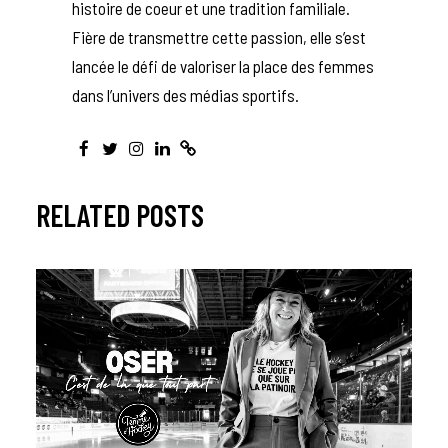
histoire de coeur et une tradition familiale.
Fière de transmettre cette passion, elle s’est
lancée le défi de valoriser la place des femmes
dans l’univers des médias sportifs.
RELATED POSTS