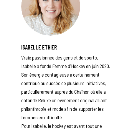
ISABELLE ETHIER
Vraie passionnée des gens et de sports,
Isabelle a fondé Femme d'Hockey en juin 2020.
Son énergie contagieuse a certainement
contribué au succès de plusieurs initiatives,
particulièrement auprès du Chaînon où elle a
cofondé Reluxe un événement original alliant
philanthropie et mode afin de supporter les
femmes en difficulté.
Pour Isabelle, le hockey est avant tout une