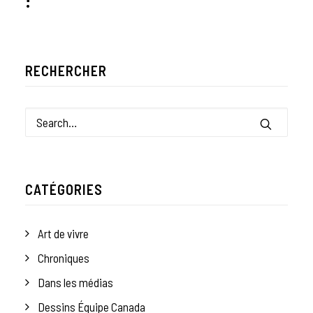
RECHERCHER
CATÉGORIES
Art de vivre
Chroniques
Dans les médias
Dessins Équipe Canada