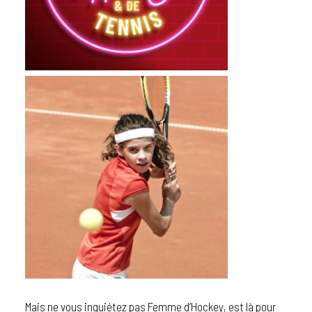
Mais ne vous inquiétez pas
Femme d’Hockey
, est là pour