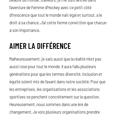
l’aventure de Femme d’Hockey avec ce petit côté
d’innocence que tout le monde nait égal et surtout, a le
droit à sa chance. J’ai cette ferme conviction que chacun
à son importance.
AIMER LA DIFFÉRENCE
Malheureusement, je sais aussi que la réalité n’est pas
aussi rose pour tout le monde. Il aura fallu plusieurs
générations pour que les termes diversité, inclusion et
équité soient mis de l’avant dans notre société. Pour que
les entreprises, les organisations et les associations
sportives se penchent concrètement sur la question.
Heureusement, nous sommes dans une ère de
changement. Je vois plusieurs organisations prendre