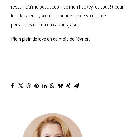
rester! J’aime beaucoup trop mon hockey (et vous!), pour
le délaisser. Il y a encore beaucoup de sujets, de
personnes et d’enjeux à vous jaser.
Plein plein de love en ce mois de février.