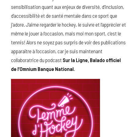
sensibilisation quant aux enjeux de diversité, d’inclusion,
d’accessibilité et de santé mentale dans ce sport que
j’adore. J’aime regarder le hockey, le suivre et l’apprécier et
même le jouer à l’occasion, mais moi mon sport, c’est le
tennis! Alors ne soyez pas surpris de voir des publications
apparaître à l’occasion, car je suis maintenant
collaboratrice du podcast
Sur la Ligne, Balado officiel
de l’Omnium Banque National.