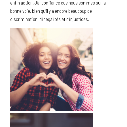
enfin action. J’ai confiance que nous sommes sur la
bonne voie, bien qu’il y a encore beaucoup de
discrimination, d’inégalités et d’injustices.