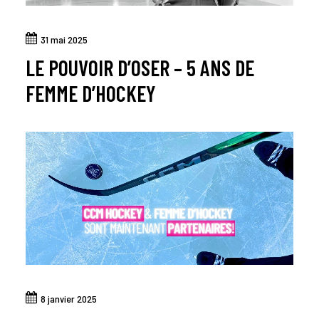
31 mai 2025
LE POUVOIR D’OSER – 5 ANS DE
FEMME D’HOCKEY
8 janvier 2025