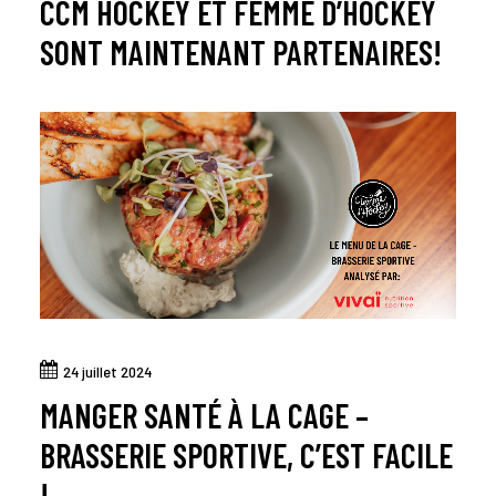
CCM HOCKEY ET FEMME D’HOCKEY
SONT MAINTENANT PARTENAIRES!
24 juillet 2024
MANGER SANTÉ À LA CAGE –
BRASSERIE SPORTIVE, C’EST FACILE
!