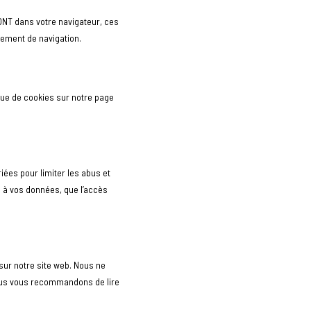
 DNT dans votre navigateur, ces
ement de navigation.
ique de cookies sur notre page
ées pour limiter les abus et
 à vos données, que l’accès
 sur notre site web. Nous ne
Nous vous recommandons de lire