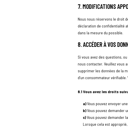
7. MODIFICATIONS APP
Nous nous réservons le droit de
déclaration de confidentialité
dans la mesure du possible.
8. ACCÉDER À VOS DON
Si vous avez des questions, ou
nous contacter. Veuillez vous 
supprimer les données de la m
d’un consommateur vérifiable. 
8.1 Vous avez les droits su
Vous pouvez envoyer une
Vous pouvez demander une
Vous pouvez demander la c
Lorsque cela est approprié,