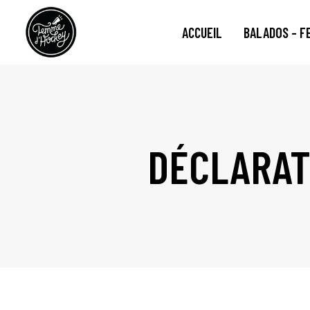
ACCUEIL
BALADOS – F
DÉCLARAT