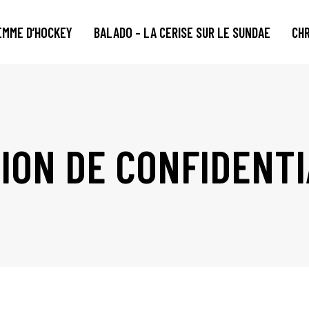
EMME D’HOCKEY
BALADO – LA CERISE SUR LE SUNDAE
CH
ION DE CONFIDENTIA