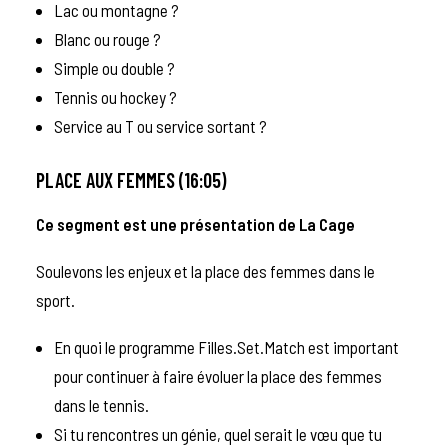
Lac ou montagne ?
Blanc ou rouge ?
Simple ou double ?
Tennis ou hockey ?
Service au T ou service sortant ?
PLACE AUX FEMMES (16:05)
Ce segment est une présentation de
La Cage
Soulevons les enjeux et la place des femmes dans le
sport.
En quoi le programme Filles.Set.Match est important
pour continuer à faire évoluer la place des femmes
dans le tennis.
Si tu rencontres un génie, quel serait le vœu que tu