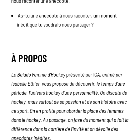
nous raconter une anecdote.
As-tu une anecdote à nous raconter, un moment
inédit que tu voudrais nous partager ?
À PROPOS
Le Balado Femme d’Hockey
présenté par IGA
, animé par
Isabelle Ethier, vous propose de découvrir, le temps d’une
période, l’univers hockey d’une personnalité.
On discute de
hockey, mais surtout de sa passion et de son histoire avec
ce sport. On en profite pour aborder la place des femmes
dans le hockey. Au passage, on jase du moment qui a fait la
différence dans la carrière de l’invité et on dévoile des
anecdotes inédites.