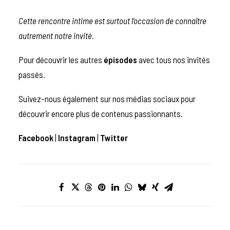
Cette rencontre intime est surtout l’occasion de connaître
autrement notre invité.
Pour découvrir les autres
épisodes
avec tous nos invités
passés.
Suivez-nous également sur nos médias sociaux pour
découvrir encore plus de contenus passionnants.
Facebook
|
Instagram
|
Twitter