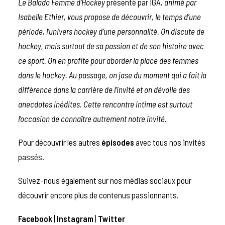
Le Balado Femme d’Hockey
présenté par IGA
, animé par
Isabelle Ethier, vous propose de découvrir, le temps d’une
période, l’univers hockey d’une personnalité.
On discute de
hockey, mais surtout de sa passion et de son histoire avec
ce sport. On en profite pour aborder la place des femmes
dans le hockey. Au passage, on jase du moment qui a fait la
différence dans la carrière de l’invité et on dévoile des
anecdotes inédites. Cette rencontre intime est surtout
l’occasion de connaître autrement notre invité.
Pour découvrir les autres
épisodes
avec tous nos invités
passés.
Suivez-nous également sur nos médias sociaux pour
découvrir encore plus de contenus passionnants.
Facebook
|
Instagram
|
Twitter