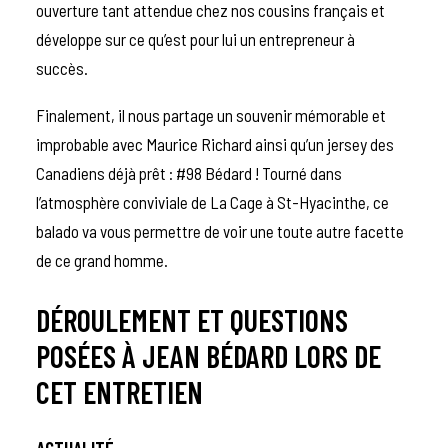
ouverture tant attendue chez nos cousins français et
développe sur ce qu’est pour lui un entrepreneur à
succès.
Finalement, il nous partage un souvenir mémorable et
improbable avec Maurice Richard ainsi qu’un jersey des
Canadiens déjà prêt : #98 Bédard ! Tourné dans
l’atmosphère conviviale de La Cage à St-Hyacinthe, ce
balado va vous permettre de voir une toute autre facette
de ce grand homme.
DÉROULEMENT ET QUESTIONS
POSÉES À JEAN BÉDARD LORS DE
CET ENTRETIEN