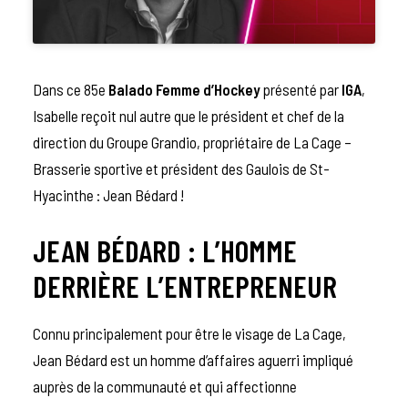
Dans ce 85e
Balado Femme d’Hockey
présenté par
IGA
,
Isabelle reçoit nul autre que le président et chef de la
direction du Groupe Grandio, propriétaire de La Cage –
Brasserie sportive et président des Gaulois de St-
Hyacinthe : Jean Bédard !
JEAN BÉDARD : L’HOMME
DERRIÈRE L’ENTREPRENEUR
Connu principalement pour être le visage de La Cage,
Jean Bédard est un homme d’affaires aguerri impliqué
auprès de la communauté et qui affectionne