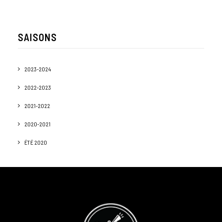
SAISONS
2023-2024
2022-2023
2021-2022
2020-2021
ÉTÉ 2020