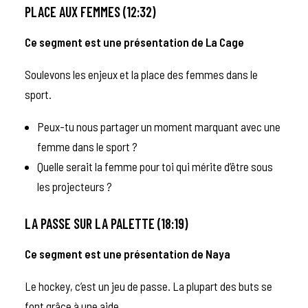
PLACE AUX FEMMES (12:32)
Ce segment est une présentation de
La Cage
Soulevons les enjeux et la place des femmes dans le
sport.
Peux-tu nous partager un moment marquant avec une
femme dans le sport ?
Quelle serait la femme pour toi qui mérite d’être sous
les projecteurs ?
LA PASSE SUR LA PALETTE (18:19)
Ce segment est une présentation de
Naya
Le hockey, c’est un jeu de passe. La plupart des buts se
font grâce à une aide.