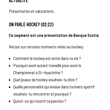
ACTUALITÉ
Présentation et salutations.
ON PARLE HOCKEY (02:22)
Ce segment est une présentation de
Banque Scotia
Retour sur certains moments reliés au hockey:
Comment le hockey est entré dans ta vie ?
Pourquoi avoir autant travaillé pour avoir le
Championnat à St-Hyacinthe ?
Quel joueur de hockey voudrais-tu être ?
Quelle personnalité qui évolue dans l’univers sportif
voudrais-tu rencontrer et pourquoi ?
Qu’est-ce qui nourrit ta passion ?