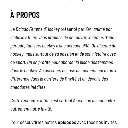
À PROPOS
Le Balado Femme d’Hockey
présenté par IGA
, animé par
Isabelle Ethier, vous propose de découvrir, le temps d’une
période, l’univers hockey d’une personnalité.
On discute de
hockey, mais surtout de sa passion et de son histoire avec
ce sport. On en profite pour aborder la place des femmes
dans le hockey. Au passage, on jase du moment qui a fait la
différence dans la carrière de l’invité et on dévoile des
anecdotes inédites.
Cette rencontre intime est surtout l’occasion de connaître
autrement notre invité.
Pour découvrir les autres
épisodes
avec tous nos invités