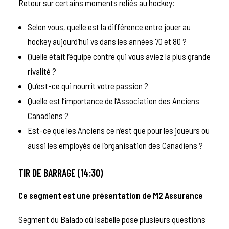
Retour sur certains moments reliés au hockey:
Selon vous, quelle est la différence entre jouer au
hockey aujourd’hui vs dans les années 70 et 80 ?
Quelle était l’équipe contre qui vous aviez la plus grande
rivalité ?
Qu’est-ce qui nourrit votre passion ?
Quelle est l’importance de l’Association des Anciens
Canadiens ?
Est-ce que les Anciens ce n’est que pour les joueurs ou
aussi les employés de l’organisation des Canadiens ?
TIR DE BARRAGE (14:30)
Ce segment est une présentation de
M2 Assurance
Segment du Balado où Isabelle pose plusieurs questions