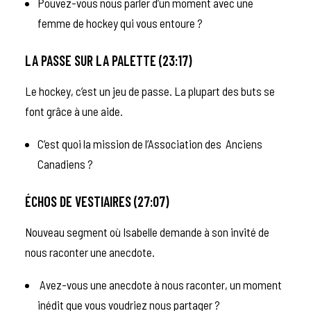
Pouvez-vous nous parler d’un moment avec une
femme de hockey qui vous entoure ?
LA PASSE SUR LA PALETTE (23:17)
Le hockey, c’est un jeu de passe. La plupart des buts se
font grâce à une aide.
C’est quoi la mission de l’Association des Anciens
Canadiens ?
ÉCHOS DE VESTIAIRES (27:07)
Nouveau segment où Isabelle demande à son invité de
nous raconter une anecdote.
Avez-vous une anecdote à nous raconter, un moment
inédit que vous voudriez nous partager ?