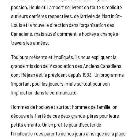
passion, Houle et Lambert se livrent en toute simplicité
sur leurs carrières respectives, de l’arrivée de Martin St-
Louis et la nouvelle direction dans l’organisation des
Canadiens, mais aussi comment le hockey a changé à
travers les années.
Toujours présents et impliqués, ils nous expliquent la
grande mission de l’Association des Anciens Canadiens
dont Réjean est le président depuis 1983. Un programme
important pour les joueurs, mais surtout pour son
implication dans la communauté.
Hommes de hockey et surtout hommes de famille, on
découvre la fierté de ces deux grands-pères pour leurs
petits enfants. On en profite pour discuter de
l’implication des parents de nos jours ainsi que de la place