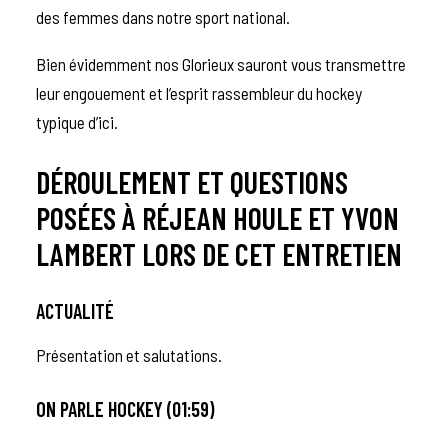
des femmes dans notre sport national.
Bien évidemment nos Glorieux sauront vous transmettre
leur engouement et l’esprit rassembleur du hockey
typique d’ici.
DÉROULEMENT ET QUESTIONS
POSÉES À RÉJEAN HOULE ET YVON
LAMBERT LORS DE CET ENTRETIEN
ACTUALITÉ
Présentation et salutations.
ON PARLE HOCKEY (01:59)