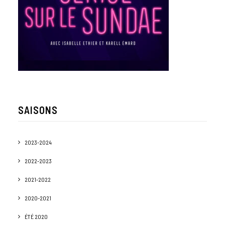
SAISONS
2023-2024
2022-2023
2021-2022
2020-2021
ÉTÉ 2020