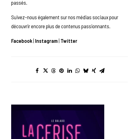
passés.
Suivez-nous également sur nos médias sociaux pour
découvrir encore plus de contenus passionnants.
Facebook
|
Instagram
|
Twitter