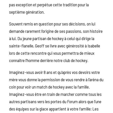
pas exception et perpétue cette tradition pour la
septième génération.
Souvent remis en question pour ses décisions, on lui
demande rarement l’origine de ses passions, son histoire
à lui. Du jeune partisan de hockey à celui qui dirige la
sainte-flanelle, Geoff se livre avec générosité à Isabelle
lors de cette rencontre qui vous permettra de mieux
connaître l’homme derrière notre club de hockey.
Imaginez-vous avoir 8 ans et qu’après vos devoirs votre
mère vous donne la permission de vous rendre à l’aréna du
coin pour voir un match de hockey avec la famille.
Imaginez-vous être en train de marcher comme tous les
autres partisans vers les portes du Forum alors que l’une
des équipes sur la glace appartient à votre famille; Les