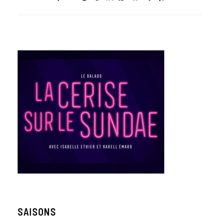
SAISONS