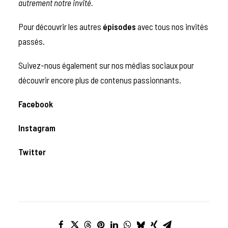
autrement notre invité.
Pour découvrir les autres
épisodes
avec tous nos invités
passés.
Suivez-nous également sur nos médias sociaux pour
découvrir encore plus de contenus passionnants.
Facebook
Instagram
Twitter