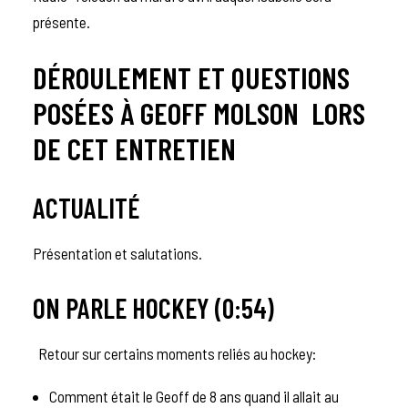
présente.
DÉROULEMENT ET QUESTIONS
POSÉES À GEOFF MOLSON LORS
DE CET ENTRETIEN
ACTUALITÉ
Présentation et salutations.
ON PARLE HOCKEY (0:54)
Retour sur certains moments reliés au hockey:
Comment était le Geoff de 8 ans quand il allait au