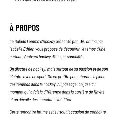
À PROPOS
Le Balado Femme d’Hockey
présenté par IGA
, animé par
Isabelle Ethier, vous propose de découvrir, le temps d’une
période, l’univers hockey d’une personnalité.
On discute de hockey, mais surtout de sa passion et de son
histoire avec ce sport. On en profite pour aborder la place
des femmes dans le hockey. Au passage, on jase du
moment qui a fait la différence dans la carrière de l’invité
et on dévoile des anecdotes inédites.
Cette rencontre intime est surtout l’occasion de connaître