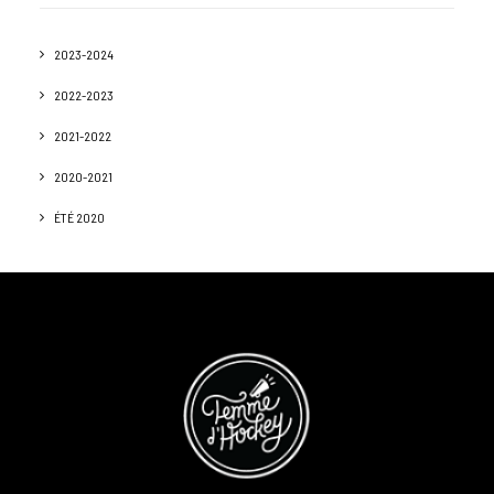
2023-2024
2022-2023
2021-2022
2020-2021
ÉTÉ 2020