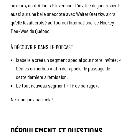
boxeurs, dont Adonis Stevenson. L’invitée du jour revient
aussi sur une belle anecdote avec Walter Gretzky, alors
qu’elle l’avait croisé au Tournoi International de Hockey
Pee-Wee de Québec.
À DÉCOUVRIR DANS LE PODCAST:
Isabelle a créé un segment spécial pour notre invitée: «
Génies en herbes » afin de rappeler le passage de
cette dernière à l’émission.
Le tout nouveau segment «Tir de barrage».
Ne manquez pas cela!
DÉROULEMENT ET QUESTIONS