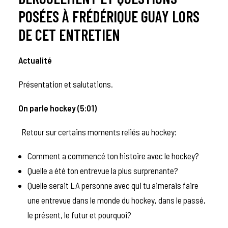
POSÉES À FRÉDÉRIQUE GUAY LORS
DE CET ENTRETIEN
Actualité
Présentation et salutations.
On parle hockey (5:01)
Retour sur certains moments reliés au hockey:
Comment a commencé ton histoire avec le hockey?
Quelle a été ton entrevue la plus surprenante?
Quelle serait LA personne avec qui tu aimerais faire
une entrevue dans le monde du hockey, dans le passé,
le présent, le futur et pourquoi?