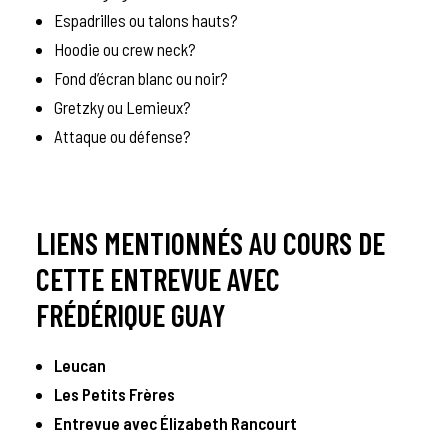
Espadrilles ou talons hauts?
Hoodie ou crew neck?
Fond d’écran blanc ou noir?
Gretzky ou Lemieux?
Attaque ou défense?
LIENS MENTIONNÉS AU COURS DE
CETTE ENTREVUE AVEC
FRÉDÉRIQUE GUAY
Leucan
Les Petits Frères
Entrevue avec Élizabeth Rancourt