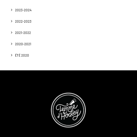
2023-2024
2022-2023
2021-2022
2020-2021
ÉTÉ 2020