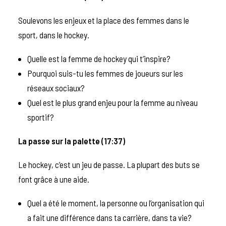
Soulevons les enjeux et la place des femmes dans le
sport, dans le hockey.
Quelle est la femme de hockey qui t’inspire?
Pourquoi suis-tu les femmes de joueurs sur les
réseaux sociaux?
Quel est le plus grand enjeu pour la femme au niveau
sportif?
La passe sur la palette (17:37)
Le hockey, c’est un jeu de passe. La plupart des buts se
font grâce à une aide.
Quel a été le moment, la personne ou l’organisation qui
a fait une différence dans ta carrière, dans ta vie?