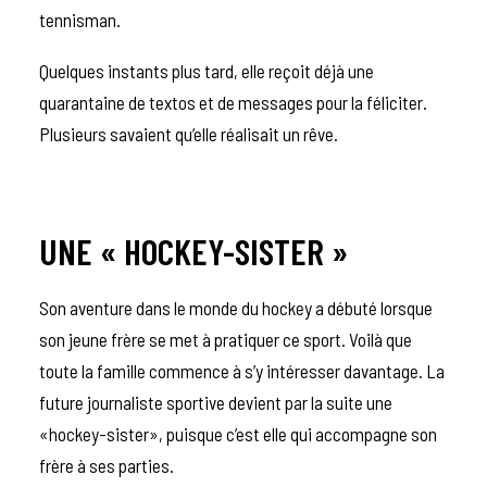
tennisman.
Quelques instants plus tard, elle reçoit déjà une
quarantaine de textos et de messages pour la féliciter.
Plusieurs savaient qu’elle réalisait un rêve.
UNE « HOCKEY-SISTER »
Son aventure dans le monde du hockey a débuté lorsque
son jeune frère se met à pratiquer ce sport. Voilà que
toute la famille commence à s’y intéresser davantage. La
future journaliste sportive devient par la suite une
«hockey-sister», puisque c’est elle qui accompagne son
frère à ses parties.