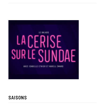
SAISONS