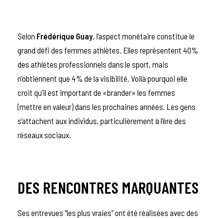
Selon
Frédérique Guay
, l’aspect monétaire constitue le
grand défi des femmes athlètes. Elles représentent 40%
des athlètes professionnels dans le sport, mais
n’obtiennent que 4% de la visibilité. Voilà pourquoi elle
croit qu’il est important de «brander» les femmes
(mettre en valeur) dans les prochaines années. Les gens
s’attachent aux individus, particulièrement à l’ère des
réseaux sociaux.
DES RENCONTRES MARQUANTES
Ses entrevues “les plus vraies” ont été réalisées avec des