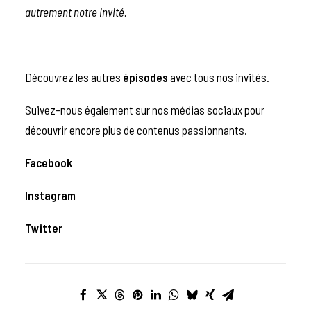
autrement notre invité.
Découvrez les autres
épisodes
avec tous nos invités.
Suivez-nous également sur nos médias sociaux pour
découvrir encore plus de contenus passionnants.
Facebook
Instagram
Twitter