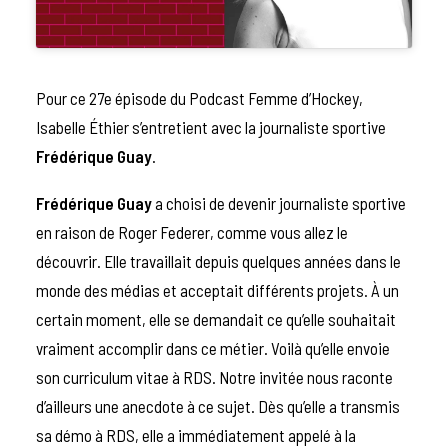
Pour ce 27e épisode du Podcast Femme d’Hockey,
Isabelle Éthier s’entretient avec la journaliste sportive
Frédérique Guay
.
Frédérique Guay
a choisi de devenir journaliste sportive
en raison de Roger Federer, comme vous allez le
découvrir. Elle travaillait depuis quelques années dans le
monde des médias et acceptait différents projets. À un
certain moment, elle se demandait ce qu’elle souhaitait
vraiment accomplir dans ce métier. Voilà qu’elle envoie
son curriculum vitae à RDS. Notre invitée nous raconte
d’ailleurs une anecdote à ce sujet. Dès qu’elle a transmis
sa démo à RDS, elle a immédiatement appelé à la