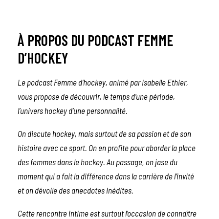
À PROPOS DU PODCAST FEMME
D’HOCKEY
Le podcast Femme d’hockey, animé par Isabelle Ethier,
vous propose de découvrir, le temps d’une période,
l’univers hockey d’une personnalité.
On discute hockey, mais surtout de sa passion et de son
histoire avec ce sport. On en profite pour aborder la place
des femmes dans le hockey. Au passage, on jase du
moment qui a fait la différence dans la carrière de l’invité
et on dévoile des anecdotes inédites.
Cette rencontre intime est surtout l’occasion de connaître