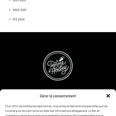
2020-2021
ÉTÉ 2020
CONCOURS
Gérer le consentement
DEVENIR PARTENAIRE
Pour offrir les meilleures expériences, nous utilisons des technologies telles que les
cookies pour stocker et/ou accéder aux informations des appareils. Le fait de
consentir à ces technologies nous permettra de traiter des données telles que le