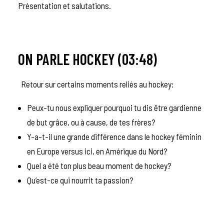
Présentation et salutations.
ON PARLE HOCKEY (03:48)
Retour sur certains moments reliés au hockey:
Peux-tu nous expliquer pourquoi tu dis être gardienne
de but grâce, ou à cause, de tes frères?
Y-a-t-il une grande différence dans le hockey féminin
en Europe versus ici, en Amérique du Nord?
Quel a été ton plus beau moment de hockey?
Qu’est-ce qui nourrit ta passion?