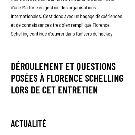
d’une Maîtrise en gestion des organisations
internationales. C’est donc avec un bagage d’expériences
et de connaissances très bien rempli que Florence
Schelling continue d’œuvrer dans l’univers du hockey.
DÉROULEMENT ET QUESTIONS
POSÉES À FLORENCE SCHELLING
LORS DE CET ENTRETIEN
ACTUALITÉ