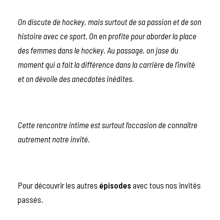
On discute de hockey, mais surtout de sa passion et de son
histoire avec ce sport. On en profite pour aborder la place
des femmes dans le hockey. Au passage, on jase du
moment qui a fait la différence dans la carrière de l’invité
et on dévoile des anecdotes inédites.
Cette rencontre intime est surtout l’occasion de connaître
autrement notre invité.
Pour découvrir les autres
épisodes
avec tous nos invités
passés.