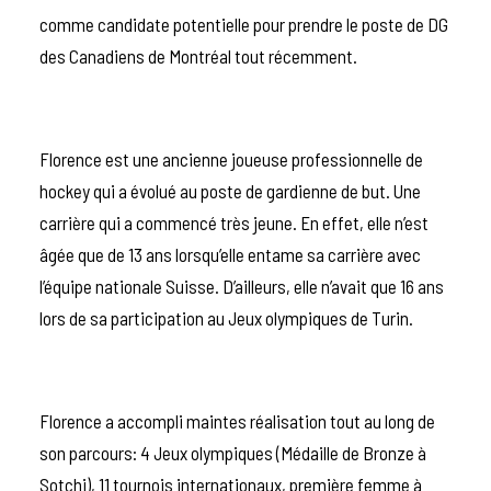
comme candidate potentielle pour prendre le poste de DG
des Canadiens de Montréal tout récemment.
Florence est une ancienne joueuse professionnelle de
hockey qui a évolué au poste de gardienne de but. Une
carrière qui a commencé très jeune. En effet, elle n’est
âgée que de 13 ans lorsqu’elle entame sa carrière avec
l’équipe nationale Suisse. D’ailleurs, elle n’avait que 16 ans
lors de sa participation au Jeux olympiques de Turin.
Florence a accompli maintes réalisation tout au long de
son parcours: 4 Jeux olympiques (Médaille de Bronze à
Sotchi), 11 tournois internationaux, première femme à