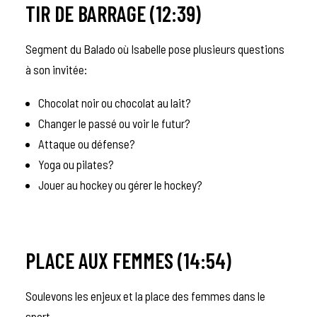
TIR DE BARRAGE (12:39)
Segment du Balado où Isabelle pose plusieurs questions
à son invitée:
Chocolat noir ou chocolat au lait?
Changer le passé ou voir le futur?
Attaque ou défense?
Yoga ou pilates?
Jouer au hockey ou gérer le hockey?
PLACE AUX FEMMES (14:54)
Soulevons les enjeux et la place des femmes dans le
sport.