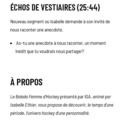
ÉCHOS DE VESTIAIRES (25:44)
Nouveau segment où Isabelle demande à son invité de
nous raconter une anecdote.
As-tu une anecdote à nous raconter, un moment
inédit que tu voudrais nous partager?
À PROPOS
Le Balado Femme d’Hockey
présenté par IGA
, animé par
Isabelle Ethier, vous propose de découvrir, le temps d’une
période, l’univers hockey d’une personnalité.