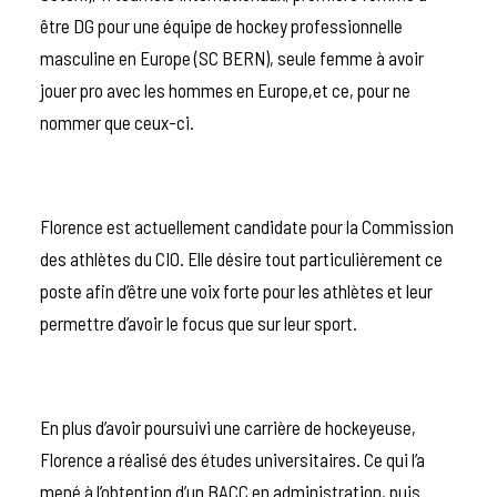
être DG pour une équipe de hockey professionnelle
masculine en Europe (SC BERN), seule femme à avoir
jouer pro avec les hommes en Europe,et ce, pour ne
nommer que ceux-ci.
Florence est actuellement candidate pour la Commission
des athlètes du CIO. Elle désire tout particulièrement ce
poste afin d’être une voix forte pour les athlètes et leur
permettre d’avoir le focus que sur leur sport.
En plus d’avoir poursuivi une carrière de hockeyeuse,
Florence a réalisé des études universitaires. Ce qui l’a
mené à l’obtention d’un BACC en administration, puis