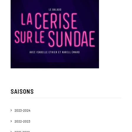
SAISONS
2023-2024
2022-2023
2021-2022