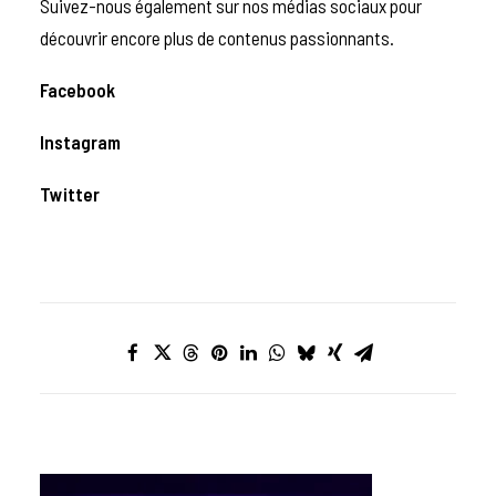
Suivez-nous également sur nos médias sociaux pour
découvrir encore plus de contenus passionnants.
Facebook
Instagram
Twitter