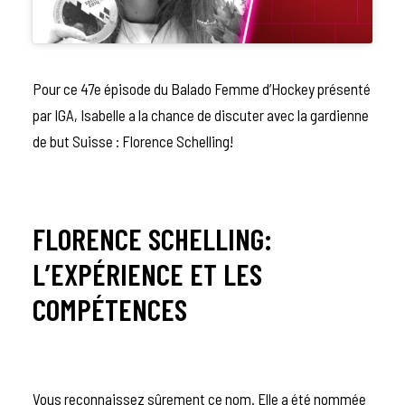
Pour ce 47e épisode du
Balado Femme d’Hockey
présenté
par
IGA
, Isabelle a la chance de discuter avec la gardienne
de but Suisse : Florence Schelling!
FLORENCE SCHELLING:
L’EXPÉRIENCE ET LES
COMPÉTENCES
Vous reconnaissez sûrement ce nom. Elle a été nommée