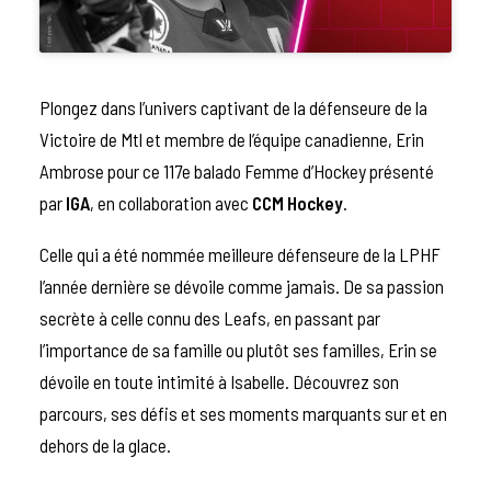
Plongez dans l’univers captivant de la défenseure de la
Victoire de Mtl et membre de l’équipe canadienne, Erin
Ambrose pour ce 117e balado Femme d’Hockey présenté
par
IGA
, en collaboration avec
CCM Hockey
.
Celle qui a été nommée meilleure défenseure de la LPHF
l’année dernière se dévoile comme jamais. De sa passion
secrète à celle connu des Leafs, en passant par
l’importance de sa famille ou plutôt ses familles, Erin se
dévoile en toute intimité à Isabelle. Découvrez son
parcours, ses défis et ses moments marquants sur et en
dehors de la glace.