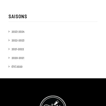
SAISONS
2023-2024
2022-2023
2021-2022
2020-2021
ÉTÉ 2020