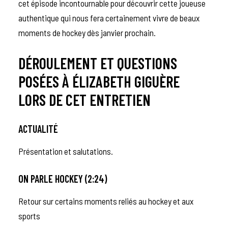
cet épisode incontournable pour découvrir cette joueuse
authentique qui nous fera certainement vivre de beaux
moments de hockey dès janvier prochain.
DÉROULEMENT ET QUESTIONS
POSÉES À ÉLIZABETH GIGUÈRE
LORS DE CET ENTRETIEN
ACTUALITÉ
Présentation et salutations.
ON PARLE HOCKEY (2:24)
Retour sur certains moments reliés au hockey et aux
sports