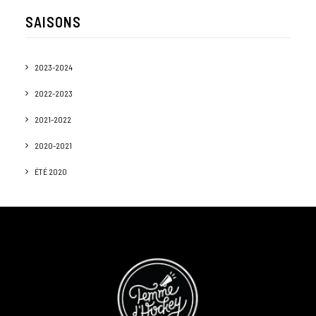
SAISONS
2023-2024
2022-2023
2021-2022
2020-2021
ÉTÉ 2020