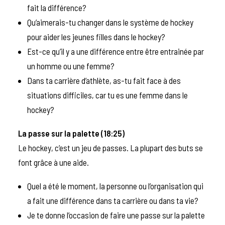
fait la différence?
Qu’aimerais-tu changer dans le système de hockey
pour aider les jeunes filles dans le hockey?
Est-ce qu’il y a une différence entre être entrainée par
un homme ou une femme?
Dans ta carrière d’athlète, as-tu fait face à des
situations difficiles, car tu es une femme dans le
hockey?
La passe sur la palette (18:25)
Le hockey, c’est un jeu de passes. La plupart des buts se
font grâce à une aide.
Quel a été le moment, la personne ou l’organisation qui
a fait une différence dans ta carrière ou dans ta vie?
Je te donne l’occasion de faire une passe sur la palette