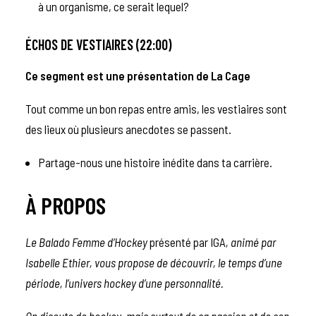
à un organisme, ce serait lequel?
ÉCHOS DE VESTIAIRES (22:00)
Ce segment est une présentation de
La Cage
Tout comme un bon repas entre amis, les vestiaires sont
des lieux où plusieurs anecdotes se passent.
Partage-nous une histoire inédite dans ta carrière.
À PROPOS
Le Balado Femme d’Hockey
présenté par IGA
, animé par
Isabelle Ethier, vous propose de découvrir, le temps d’une
période, l’univers hockey d’une personnalité.
On discute de hockey, mais surtout de sa passion et de son