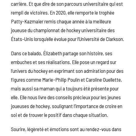
carrière. Et que dire de son parcours universitaire qui est
rempli de victoires. En 2020, elle remporte le
trophée
Patty-Kazmaier
remis chaque année à la meilleure
joueuse du championnat de hockey universitaire des
États-Unis lorsqu’elle évolue pour l’Université de Clarkson.
Dans ce balado, Élizabeth partage son histoire, ses
embuches et ses réalisations. Elle pose un regard sur
l’univers du hockey en exprimant son admiration pour des
figures comme Marie-Philip Poulin et Caroline Ouellette,
mais aussi sa maman qui a toujours été présente pour
elle. Elle nous livre des conseils précieux pour les jeunes
joueuses de hockey, soulignant l’importance de croire en
soi et de trouver le positif dans chaque situation.
Sourire, légèreté et émotions sont au rendez-vous dans