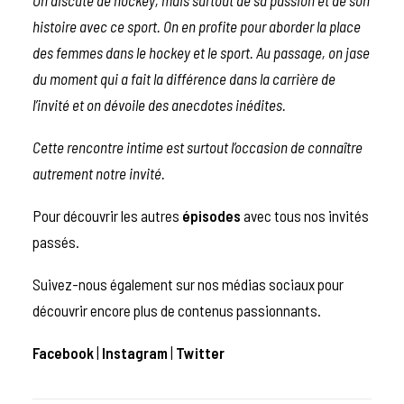
histoire avec ce sport. On en profite pour aborder la place
des femmes dans le hockey et le sport. Au passage, on jase
du moment qui a fait la différence dans la carrière de
l’invité et on dévoile des anecdotes inédites.
Cette rencontre intime est surtout l’occasion de connaître
autrement notre invité.
Pour découvrir les autres
épisodes
avec tous nos invités
passés.
Suivez-nous également sur nos médias sociaux pour
découvrir encore plus de contenus passionnants.
Facebook
|
Instagram
|
Twitter