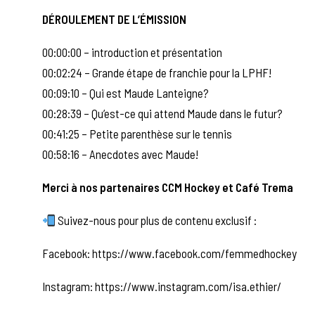
DÉROULEMENT DE L’ÉMISSION
00:00:00 – introduction et présentation
00:02:24 – Grande étape de franchie pour la LPHF!
00:09:10 – Qui est Maude Lanteigne?
00:28:39 – Qu’est-ce qui attend Maude dans le futur?
00:41:25 – Petite parenthèse sur le tennis
00:58:16 – Anecdotes avec Maude!
Merci à nos partenaires CCM Hockey et Café Trema
Suivez-nous pour plus de contenu exclusif :
Facebook: https://www.facebook.com/femmedhockey
Instagram:
https://www.instagram.com/isa.ethier/