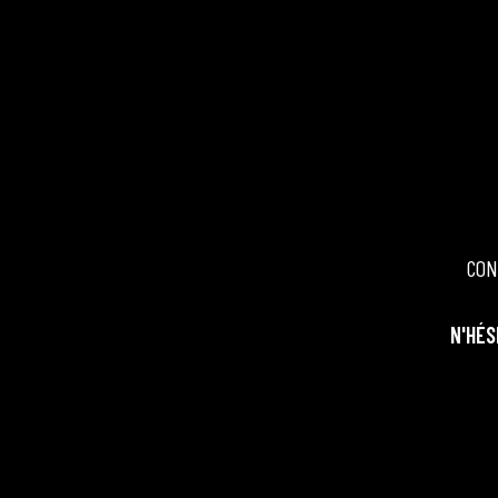
CON
N'HÉS