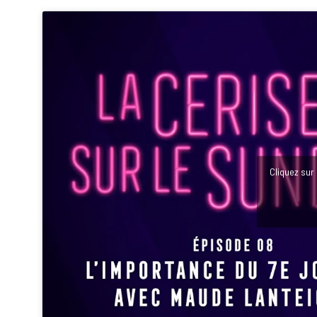
Cliquez sur