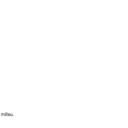
 milieu.