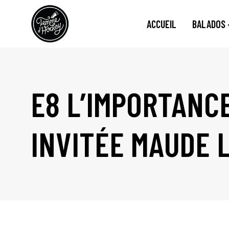
ACCUEIL
BALADOS 
E8 L’IMPORTANC
INVITÉE MAUDE 