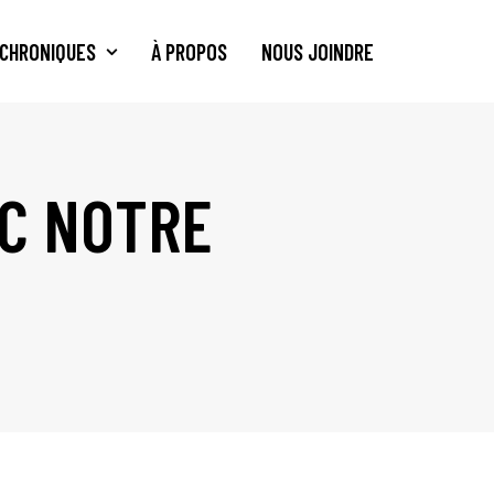
CHRONIQUES
À PROPOS
NOUS JOINDRE
EC NOTRE