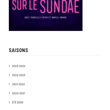
SAISONS
2023-2024
2022-2023
2021-2022
2020-2021
ÉTÉ 2020