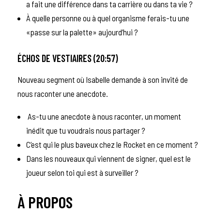
a fait une différence dans ta carrière ou dans ta vie ?
À quelle personne ou à quel organisme ferais-tu une
«passe sur la palette» aujourd’hui ?
ÉCHOS DE VESTIAIRES (20:57)
Nouveau segment où Isabelle demande à son invité de
nous raconter une anecdote.
As-tu une anecdote à nous raconter, un moment
inédit que tu voudrais nous partager ?
C’est qui le plus baveux chez le Rocket en ce moment ?
Dans les nouveaux qui viennent de signer, quel est le
joueur selon toi qui est à surveiller ?
À PROPOS