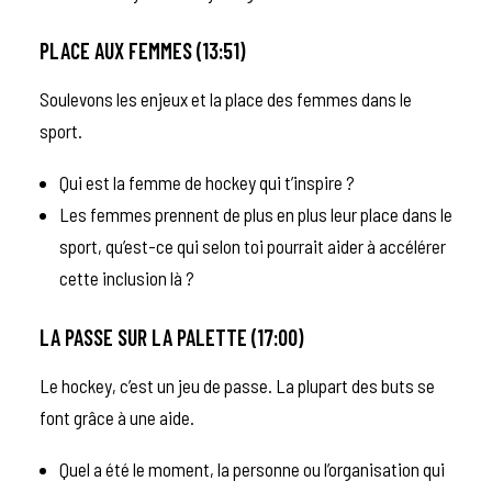
PLACE AUX FEMMES (13:51)
Soulevons les enjeux et la place des femmes dans le
sport.
Qui est la femme de hockey qui t’inspire ?
Les femmes prennent de plus en plus leur place dans le
sport, qu’est-ce qui selon toi pourrait aider à accélérer
cette inclusion là ?
LA PASSE SUR LA PALETTE (17:00)
Le hockey, c’est un jeu de passe. La plupart des buts se
font grâce à une aide.
Quel a été le moment, la personne ou l’organisation qui