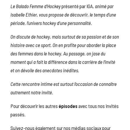
Le Balado Femme d’Hockey
présenté par IGA
, animé par
Isabelle Ethier, vous propose de découvrir, le temps d’une
période, l’univers hockey d’une personnalité.
On discute de hockey, mais surtout de sa passion et de son
histoire avec ce sport. On en profite pour aborder la place
des femmes dans le hockey. Au passage, on jase du
moment qui a fait la différence dans la carrière de l’invité
et on dévoile des anecdotes inédites.
Cette rencontre intime est surtout l’occasion de connaître
autrement notre invité.
Pour découvrir les autres
épisodes
avec tous nos invités
passés.
Suivez-nous également sur nos médias sociaux pour