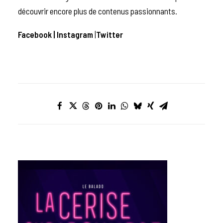
découvrir encore plus de contenus passionnants.
Facebook |
Instagram
|
Twitter