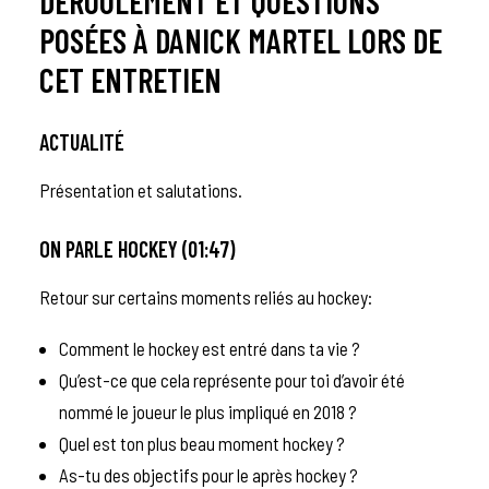
DÉROULEMENT ET QUESTIONS
POSÉES À DANICK MARTEL LORS DE
CET ENTRETIEN
ACTUALITÉ
Présentation et salutations.
ON PARLE HOCKEY (01:47)
Retour sur certains moments reliés au hockey:
Comment le hockey est entré dans ta vie ?
Qu’est-ce que cela représente pour toi d’avoir été
nommé le joueur le plus impliqué en 2018 ?
Quel est ton plus beau moment hockey ?
As-tu des objectifs pour le après hockey ?