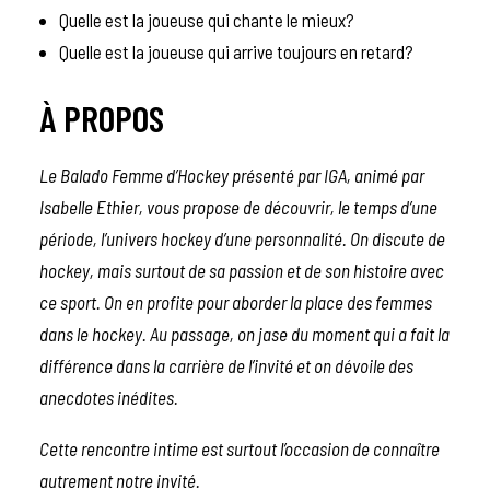
Quelle est la joueuse qui chante le mieux?
Quelle est la joueuse qui arrive toujours en retard?
À PROPOS
Le Balado Femme d’Hockey présenté par
IGA
, animé par
Isabelle Ethier, vous propose de découvrir, le temps d’une
période, l’univers hockey d’une personnalité. On discute de
hockey, mais surtout de sa passion et de son histoire avec
ce sport. On en profite pour aborder la place des femmes
dans le hockey. Au passage, on jase du moment qui a fait la
différence dans la carrière de l’invité et on dévoile des
anecdotes inédites.
Cette rencontre intime est surtout l’occasion de connaître
autrement notre invité.