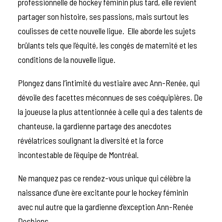
professionnelle de hockey féminin
plus tard, elle revient
partager son histoire, ses passions, mais surtout les
coulisses de cette nouvelle ligue. Elle aborde
les sujets
brûlants tels que l’équité, les congés de maternité et les
conditions de la nouvelle ligue.
Plongez dans l’intimité du vestiaire avec Ann-Renée, qui
dévoile des facettes méconnues de ses coéquipières. De
la joueuse la plus attentionnée à celle qui a des talents de
chanteuse, la gardienne partage des anecdotes
révélatrices soulignant la diversité et la force
incontestable de l’équipe de Montréal.
Ne manquez pas ce rendez-vous unique qui célèbre la
naissance d’une ère excitante pour le hockey féminin
avec nul autre que la gardienne d’exception Ann-Renée
Desbiens.