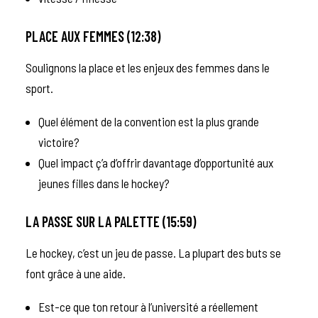
PLACE AUX FEMMES (12:38)
Soulignons la place et les enjeux des femmes dans le
sport.
Quel élément de la convention est la plus grande
victoire?
Quel impact ç’a d’offrir davantage d’opportunité aux
jeunes filles dans le hockey?
LA PASSE SUR LA PALETTE (15:59)
Le hockey, c’est un jeu de passe. La plupart des buts se
font grâce à une aide.
Est-ce que ton retour à l’université a réellement