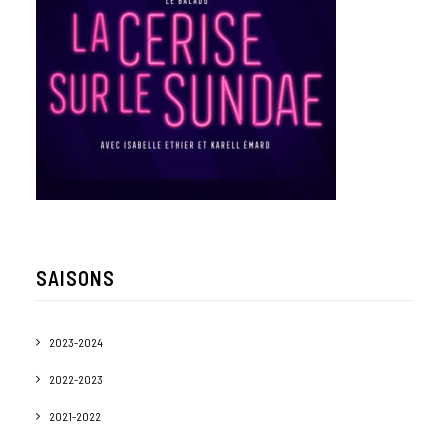
SAISONS
2023-2024
2022-2023
2021-2022