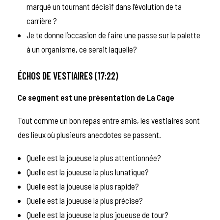
marqué un tournant décisif dans l’évolution de ta
carrière ?
Je te donne l’occasion de faire une passe sur la palette
à un organisme, ce serait laquelle?
ÉCHOS DE VESTIAIRES (17:22)
Ce segment est une présentation de
La Cage
Tout comme un bon repas entre amis, les vestiaires sont
des lieux où plusieurs anecdotes se passent.
Quelle est la joueuse la plus attentionnée?
Quelle est la joueuse la plus lunatique?
Quelle est la joueuse la plus rapide?
Quelle est la joueuse la plus précise?
Quelle est la joueuse la plus joueuse de tour?