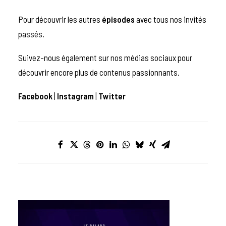
Pour découvrir les autres
épisodes
avec tous nos invités
passés.
Suivez-nous également sur nos médias sociaux pour
découvrir encore plus de contenus passionnants.
Facebook
|
Instagram
|
Twitter